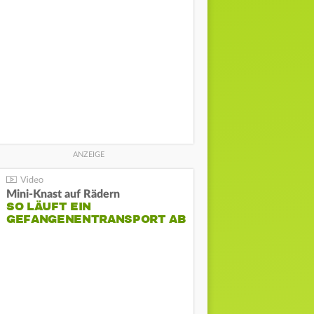
Mini-Knast auf Rädern
SO LÄUFT EIN
GEFANGENENTRANSPORT AB