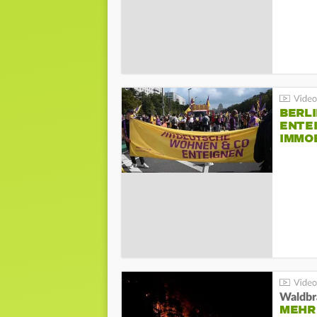
BERLI
ENTE
IMMO
Waldbr
MEHR