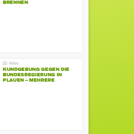
BRENNEN
KUNDGEBUNG GEGEN DIE
BUNDESREGIERUNG IN
PLAUEN – MEHRERE
GEGENDEMONSTRATIONEN