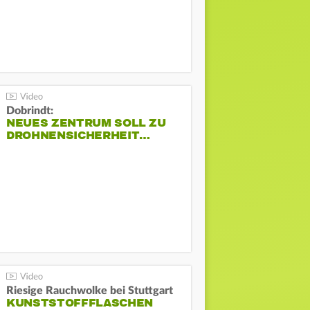
Dobrindt:
NEUES ZENTRUM SOLL ZU
DROHNENSICHERHEIT…
Riesige Rauchwolke bei Stuttgart
KUNSTSTOFFFLASCHEN