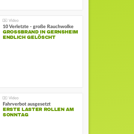
10 Verletzte - große Rauchwolke
GROSSBRAND IN GERNSHEIM E
NDLICH GELÖSCHT
Fahrverbot ausgesetzt
ERSTE LASTER ROLLEN AM
SONNTAG