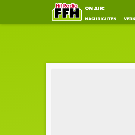
ON AIR:
NACHRICHTEN
VER