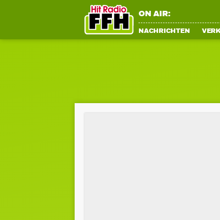
ON AIR:
NACHRICHTEN
VER