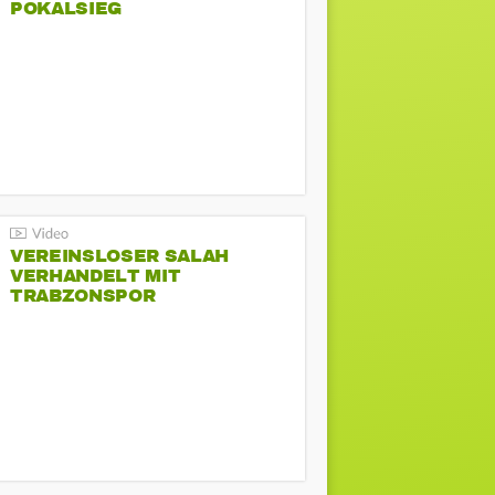
POKALSIEG
VEREINSLOSER SALAH
VERHANDELT MIT
TRABZONSPOR