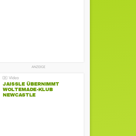
JAISSLE ÜBERNIMMT
WOLTEMADE-KLUB
NEWCASTLE