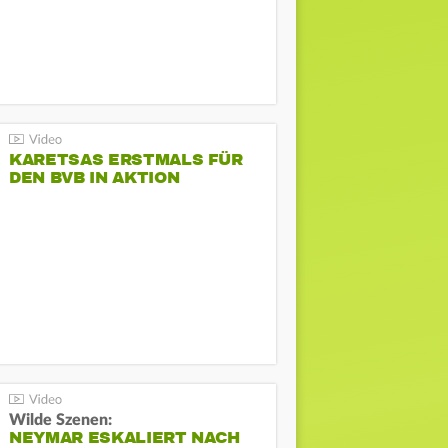
KARETSAS ERSTMALS FÜR
DEN BVB IN AKTION
Wilde Szenen:
NEYMAR ESKALIERT NACH