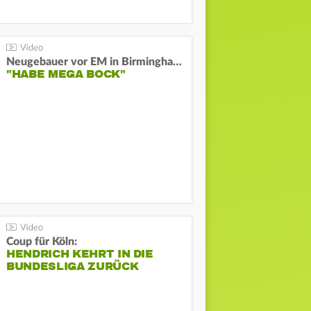
Neugebauer vor EM in Birmingham:
"HABE MEGA BOCK"
Coup für Köln:
HENDRICH KEHRT IN DIE
BUNDESLIGA ZURÜCK