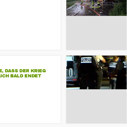
, DASS DER KRIEG
ICH BALD ENDET