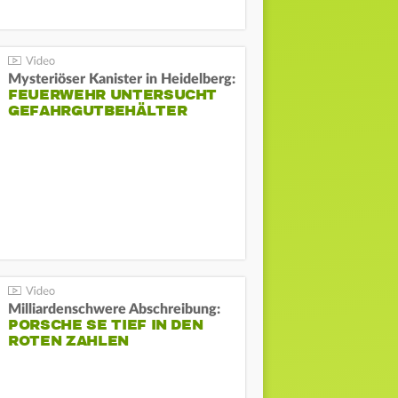
Mysteriöser Kanister in Heidelberg:
FEUERWEHR UNTERSUCHT
GEFAHRGUTBEHÄLTER
Milliardenschwere Abschreibung:
PORSCHE SE TIEF IN DEN
ROTEN ZAHLEN