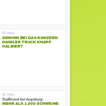
GEWINN BEI DAX-KONZERN
DAIMLER TRUCK KNAPP
HALBIERT
Stallbrand bei Augsburg:
MEHR ALS 1.000 SCHWEINE