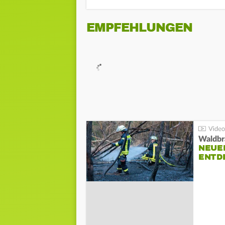
EMPFEHLUNGEN
Waldbr
NEUE
ENTD