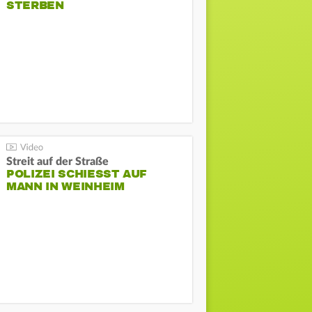
STERBEN
Streit auf der Straße
POLIZEI SCHIESST AUF M
ANN IN WEINHEIM