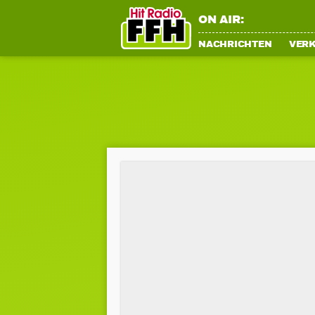
ON AIR:
NACHRICHTEN
VER