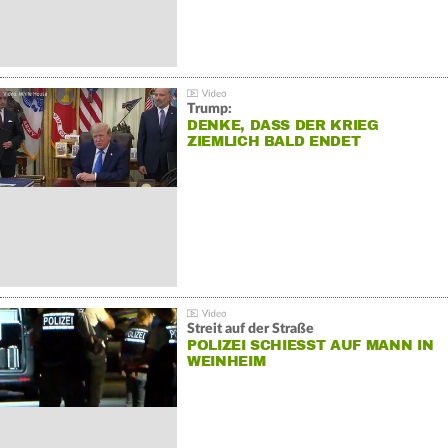
Trump:
DENKE, DASS DER KRIEG
ZIEMLICH BALD ENDET
Streit auf der Straße
POLIZEI SCHIESST AUF MANN IN W
EINHEIM