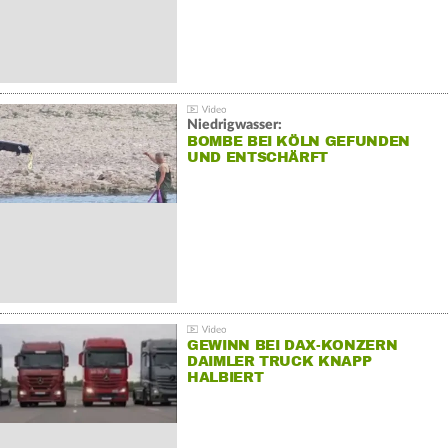
Niedrigwasser:
BOMBE BEI KÖLN GEFUNDEN
UND ENTSCHÄRFT
GEWINN BEI DAX-KONZERN
DAIMLER TRUCK KNAPP
HALBIERT