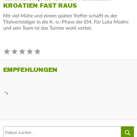
KROATIEN FAST RAUS
Mit viel Mühe und einem späten Treffer schafft es der
Titelverteidiger in die K.-o.-Phase der EM. Für Luka Modric
und sein Team ist das Turnier wohl vorbei.
EMPFEHLUNGEN