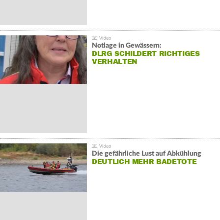
Notlage in Gewässern:
DLRG SCHILDERT RICHTIGES
VERHALTEN
Die gefährliche Lust auf Abkühlung
DEUTLICH MEHR BADETOTE