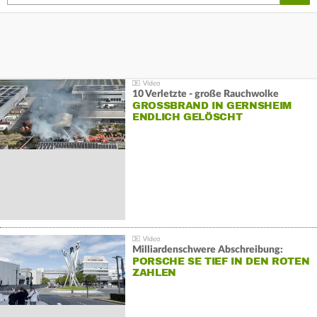
10 Verletzte - große Rauchwolke
GROSSBRAND IN GERNSHEIM E
NDLICH GELÖSCHT
Milliardenschwere Abschreibung:
PORSCHE SE TIEF IN DEN ROTEN
ZAHLEN