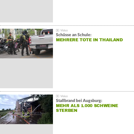
Schüsse an Schule:
MEHRERE TOTE IN THAILAND
Stallbrand bei Augsburg:
MEHR ALS 1.000 SCHWEINE
STERBEN