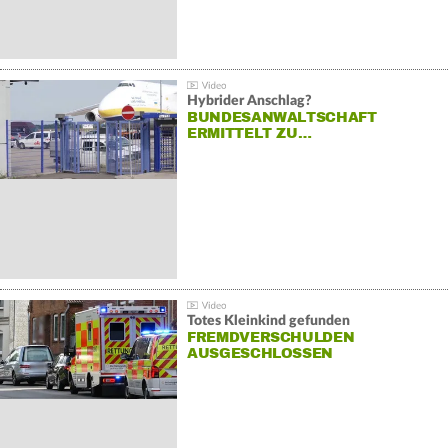
Hybrider Anschlag?
BUNDESANWALTSCHAFT
ERMITTELT ZU…
Totes Kleinkind gefunden
FREMDVERSCHULDEN
AUSGESCHLOSSEN