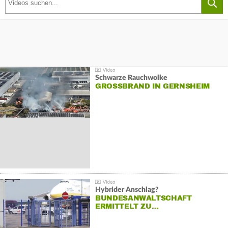
Schwarze Rauchwolke
GROSSBRAND IN GERNSHEIM
Hybrider Anschlag?
BUNDESANWALTSCHAFT
ERMITTELT ZU…