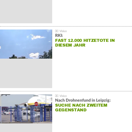
RKI:
FAST 12.000 HITZETOTE IN
DIESEM JAHR
Nach Drohnenfund in Leipzig:
SUCHE NACH ZWEITEM
GEGENSTAND