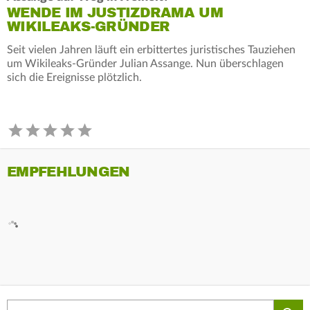
WENDE IM JUSTIZDRAMA UM
WIKILEAKS-GRÜNDER
Seit vielen Jahren läuft ein erbittertes juristisches Tauziehen
um Wikileaks-Gründer Julian Assange. Nun überschlagen
sich die Ereignisse plötzlich.
EMPFEHLUNGEN