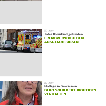
Totes Kleinkind gefunden
FREMDVERSCHULDEN
AUSGESCHLOSSEN
Notlage in Gewässern:
DLRG SCHILDERT RICHTIGES
VERHALTEN