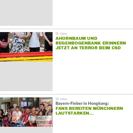
AHORNBAUM UND
REGENBOGENBANK ERINNERN
JETZT AN TERROR BEIM CSD
Bayern-Fieber in Hongkong:
FANS BEREITEN MÜNCHNERN
LAUTSTARKEN…