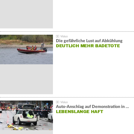
Die gefährliche Lust auf Abkühlung
DEUTLICH MEHR BADETOTE
Auto-Anschlag auf Demonstration in München:
LEBENSLANGE HAFT