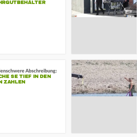
HRGUTBEHÄLTER
rdenschwere Abschreibung:
HE SE TIEF IN DEN
N ZAHLEN