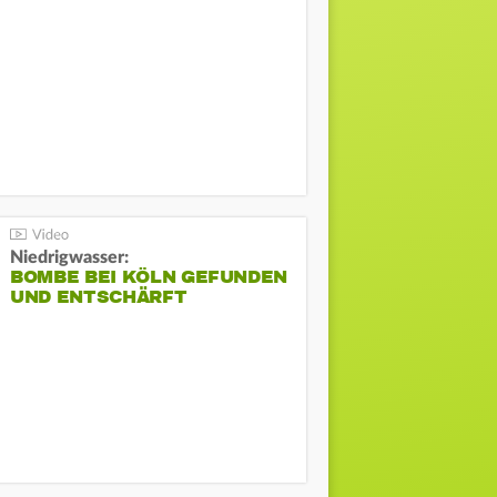
Niedrigwasser:
BOMBE BEI KÖLN GEFUNDEN
UND ENTSCHÄRFT