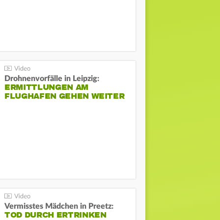
Drohnenvorfälle in Leipzig:
ERMITTLUNGEN AM
FLUGHAFEN GEHEN WEITER
Vermisstes Mädchen in Preetz:
TOD DURCH ERTRINKEN