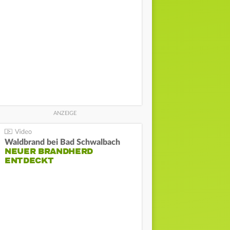
Waldbrand bei Bad Schwalbach
NEUER BRANDHERD
ENTDECKT