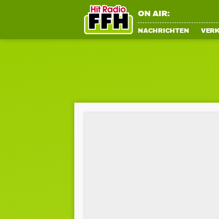
ON AIR:
NACHRICHTEN
VER