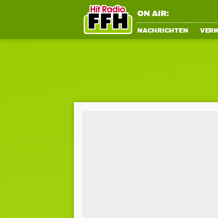
ON AIR:
NACHRICHTEN
VER