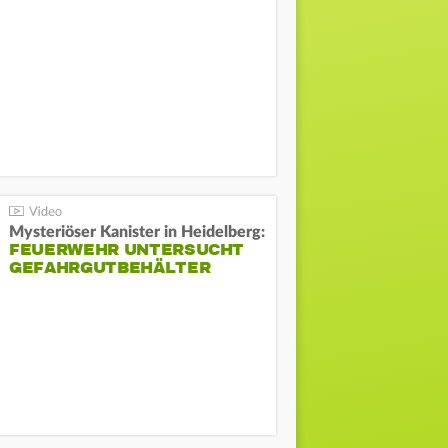
Mysteriöser Kanister in Heidelberg:
FEUERWEHR UNTERSUCHT
GEFAHRGUTBEHÄLTER