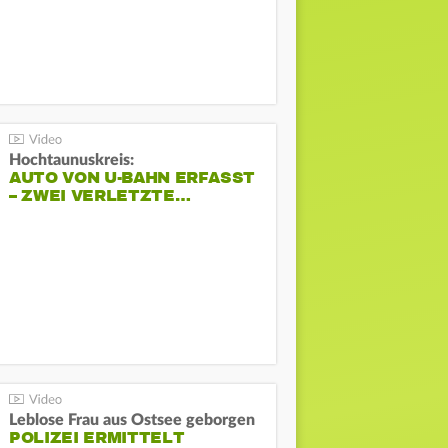
Hochtaunuskreis:
AUTO VON U-BAHN ERFASST
– ZWEI VERLETZTE…
Leblose Frau aus Ostsee geborgen
POLIZEI ERMITTELT