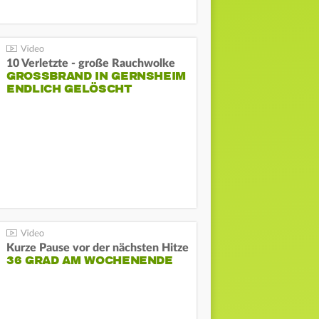
10 Verletzte - große Rauchwolke
GROSSBRAND IN GERNSHEIM E
NDLICH GELÖSCHT
Kurze Pause vor der nächsten Hitze
36 GRAD AM WOCHENENDE