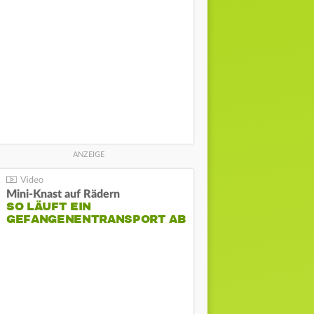
Mini-Knast auf Rädern
SO LÄUFT EIN
GEFANGENENTRANSPORT AB