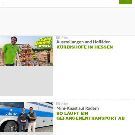
Ausstellungen und Hofläden
KÜRBISHÖFE IN HESSEN
Mini-Knast auf Rädern
SO LÄUFT EIN
GEFANGENENTRANSPORT AB