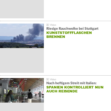
Riesige Rauchwolke bei Stuttgart
KUNSTSTOFFFLASCHEN
BRENNEN
Nach heftigem Streit mit Italien:
SPANIEN KONTROLLIERT NUN
AUCH REISENDE