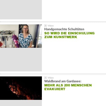
Handgemachte Schultüten
SO WIRD DIE EINSCHULUNG
ZUM KUNSTWERK
Waldbrand am Gardasee:
MEHR ALS 200 MENSCHEN
EVAKUIERT