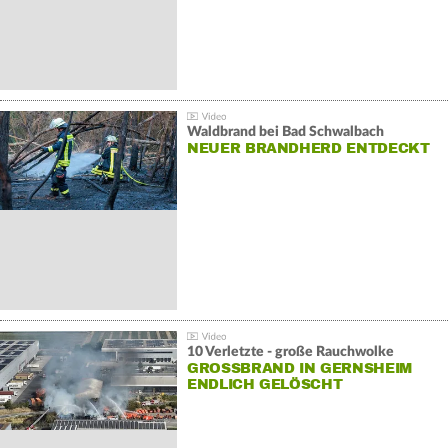
Waldbrand bei Bad Schwalbach
NEUER BRANDHERD ENTDECKT
10 Verletzte - große Rauchwolke
GROSSBRAND IN GERNSHEIM E
NDLICH GELÖSCHT