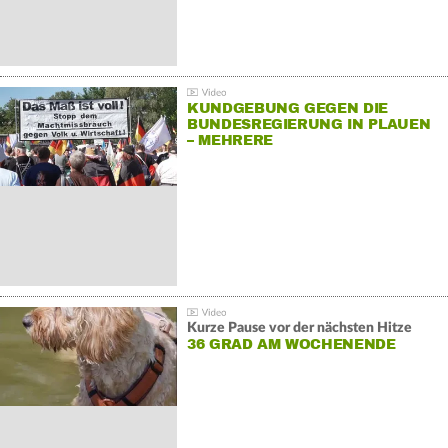
KUNDGEBUNG GEGEN DIE
BUNDESREGIERUNG IN PLAUEN
– MEHRERE
GEGENDEMONSTRATIONEN
Kurze Pause vor der nächsten Hitze
36 GRAD AM WOCHENENDE