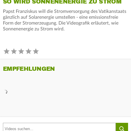
SO WIRD SONNENENERGIE ZU STROM
Papst Franziskus will die Stromversorgung des Vatikanstaats
gänzlich auf Solarenergie umstellen - eine emissionsfreie
Form der Stromerzeugung. Die Videografik erläutert, wie
Sonnenenergie zu Strom wird.
EMPFEHLUNGEN