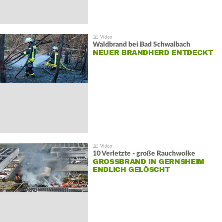
Waldbrand bei Bad Schwalbach
NEUER BRANDHERD ENTDECKT
10 Verletzte - große Rauchwolke
GROSSBRAND IN GERNSHEIM E
NDLICH GELÖSCHT