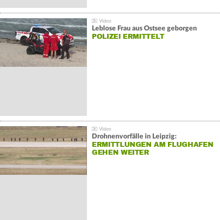
Leblose Frau aus Ostsee geborgen
POLIZEI ERMITTELT
Drohnenvorfälle in Leipzig:
ERMITTLUNGEN AM FLUGHAFEN
GEHEN WEITER