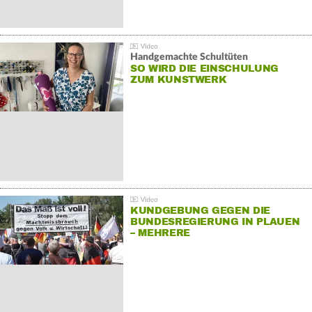
Handgemachte Schultüten
SO WIRD DIE EINSCHULUNG
ZUM KUNSTWERK
KUNDGEBUNG GEGEN DIE
BUNDESREGIERUNG IN PLAUEN
– MEHRERE
GEGENDEMONSTRATIONEN