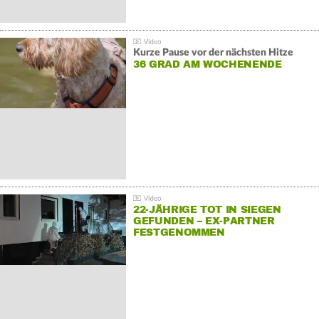
Kurze Pause vor der nächsten Hitze
36 GRAD AM WOCHENENDE
22-JÄHRIGE TOT IN SIEGEN
GEFUNDEN – EX-PARTNER
FESTGENOMMEN