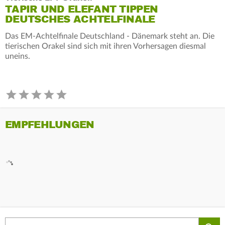
TAPIR UND ELEFANT TIPPEN
DEUTSCHES ACHTELFINALE
Das EM-Achtelfinale Deutschland - Dänemark steht an. Die
tierischen Orakel sind sich mit ihren Vorhersagen diesmal
uneins.
EMPFEHLUNGEN