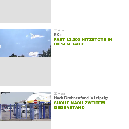
RKI:
FAST 12.000 HITZETOTE IN
DIESEM JAHR
Nach Drohnenfund in Leipzig:
SUCHE NACH ZWEITEM
GEGENSTAND