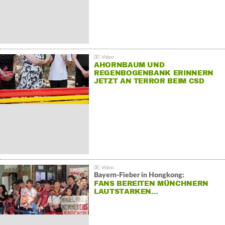
AHORNBAUM UND
REGENBOGENBANK ERINNERN
JETZT AN TERROR BEIM CSD
Bayern-Fieber in Hongkong:
FANS BEREITEN MÜNCHNERN
LAUTSTARKEN…