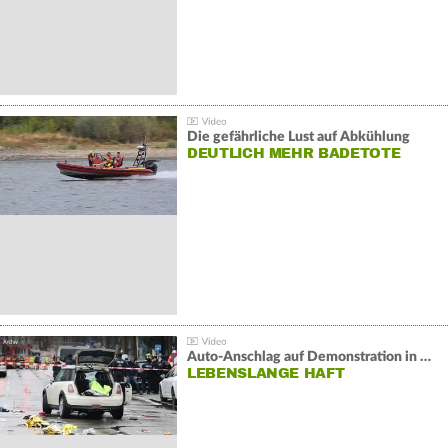
Die gefährliche Lust auf Abkühlung
DEUTLICH MEHR BADETOTE
Auto-Anschlag auf Demonstration in München:
LEBENSLANGE HAFT