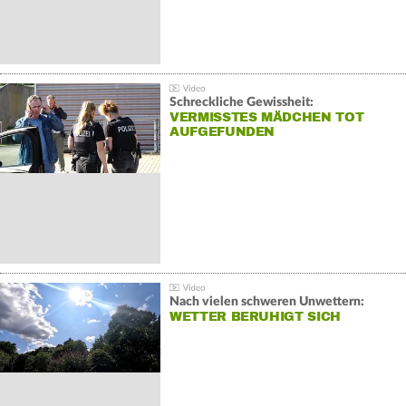
Schreckliche Gewissheit:
VERMISSTES MÄDCHEN TOT
AUFGEFUNDEN
Nach vielen schweren Unwettern:
WETTER BERUHIGT SICH