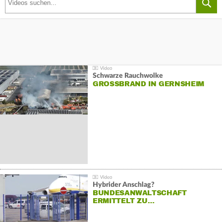
Schwarze Rauchwolke
GROSSBRAND IN GERNSHEIM
Hybrider Anschlag?
BUNDESANWALTSCHAFT
ERMITTELT ZU…