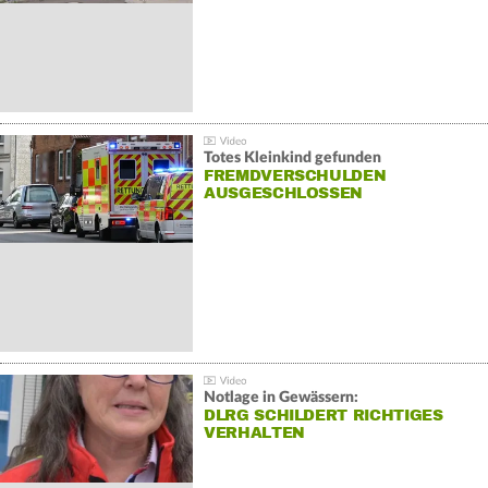
Totes Kleinkind gefunden
FREMDVERSCHULDEN
AUSGESCHLOSSEN
Notlage in Gewässern:
DLRG SCHILDERT RICHTIGES
VERHALTEN