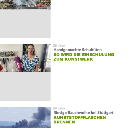
Handgemachte Schultüten
SO WIRD DIE EINSCHULUNG
ZUM KUNSTWERK
Riesige Rauchwolke bei Stuttgart
KUNSTSTOFFFLASCHEN
BRENNEN