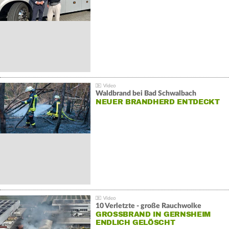
Waldbrand bei Bad Schwalbach
NEUER BRANDHERD ENTDECKT
10 Verletzte - große Rauchwolke
GROSSBRAND IN GERNSHEIM E
NDLICH GELÖSCHT