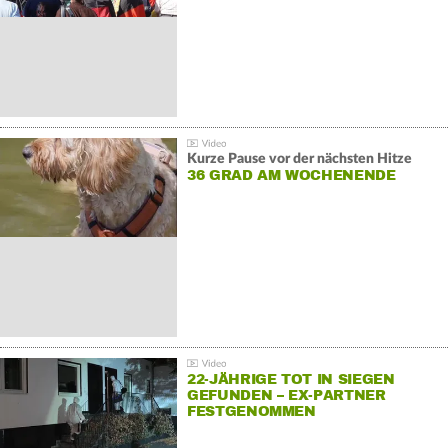
Kurze Pause vor der nächsten Hitze
36 GRAD AM WOCHENENDE
22-JÄHRIGE TOT IN SIEGEN
GEFUNDEN – EX-PARTNER
FESTGENOMMEN