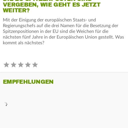
VERGEBEN, WIE GEHT ES JETZT
WEITER?
Mit der Einigung der europäischen Staats- und
Regierungschefs auf die drei Namen für die Besetzung der
Spitzenpositionen in der EU sind die Weichen für die
nächsten fünf Jahre in der Europäischen Union gestellt. Was
kommt als nächstes?
EMPFEHLUNGEN