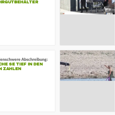
HRGUTBEHÄLTER
rdenschwere Abschreibung:
HE SE TIEF IN DEN
N ZAHLEN