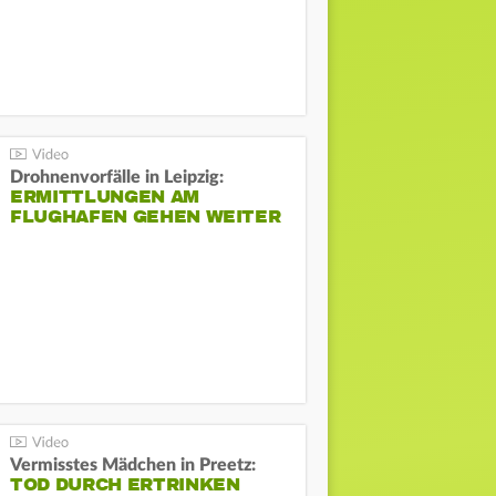
Drohnenvorfälle in Leipzig:
ERMITTLUNGEN AM
FLUGHAFEN GEHEN WEITER
Vermisstes Mädchen in Preetz:
TOD DURCH ERTRINKEN