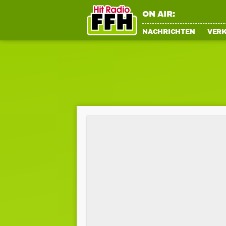
ON AIR:
NACHRICHTEN
VER