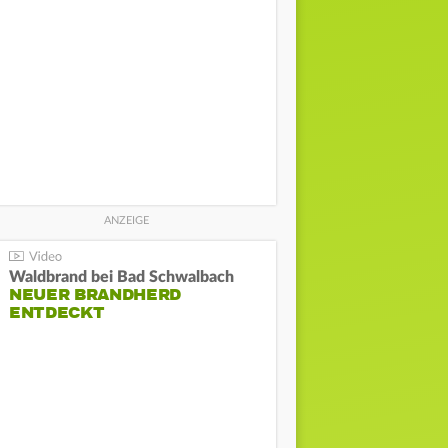
Waldbrand bei Bad Schwalbach
NEUER BRANDHERD
ENTDECKT