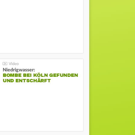
Niedrigwasser:
BOMBE BEI KÖLN GEFUNDEN
UND ENTSCHÄRFT