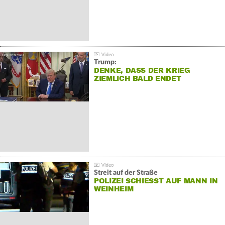
Trump:
DENKE, DASS DER KRIEG
ZIEMLICH BALD ENDET
Streit auf der Straße
POLIZEI SCHIESST AUF MANN IN W
EINHEIM