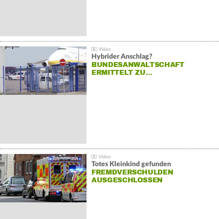
Hybrider Anschlag?
BUNDESANWALTSCHAFT
ERMITTELT ZU…
Totes Kleinkind gefunden
FREMDVERSCHULDEN
AUSGESCHLOSSEN