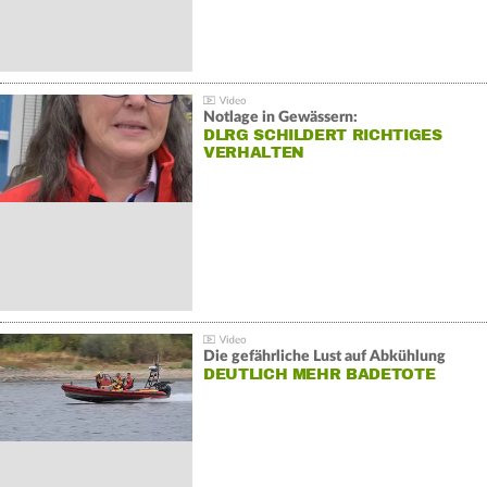
Notlage in Gewässern:
DLRG SCHILDERT RICHTIGES
VERHALTEN
Die gefährliche Lust auf Abkühlung
DEUTLICH MEHR BADETOTE