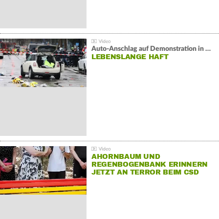
Auto-Anschlag auf Demonstration in München:
LEBENSLANGE HAFT
AHORNBAUM UND
REGENBOGENBANK ERINNERN
JETZT AN TERROR BEIM CSD