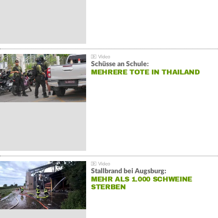
Schüsse an Schule:
MEHRERE TOTE IN THAILAND
Stallbrand bei Augsburg:
MEHR ALS 1.000 SCHWEINE
STERBEN