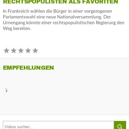
RECHTSPOPULISTEN ALS FAVORITEN
In Frankreich wählen die Bürger in einer vorgezogenen
Parlamentswahl eine neue Nationalversammlung. Der
Urnengang könnte einer rechtspopulistischen Regierung den
Weg bereiten.
EMPFEHLUNGEN