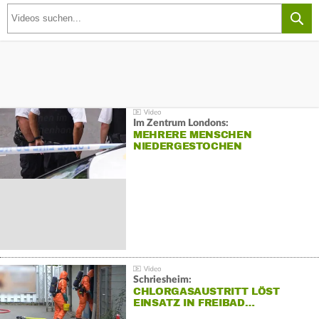
Im Zentrum Londons:
MEHRERE MENSCHEN
NIEDERGESTOCHEN
Schriesheim:
CHLORGASAUSTRITT LÖST
EINSATZ IN FREIBAD…