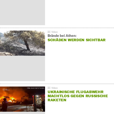
Brände bei Athen:
SCHÄDEN WERDEN SICHTBAR
UKRAINISCHE FLUGABWEHR
MACHTLOS GEGEN RUSSISCHE
RAKETEN