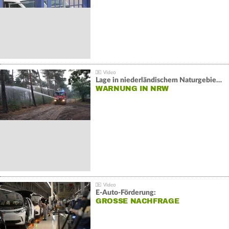
Lage in niederländischem Naturgebiet stabil
WARNUNG IN NRW
E-Auto-Förderung:
GROSSE NACHFRAGE