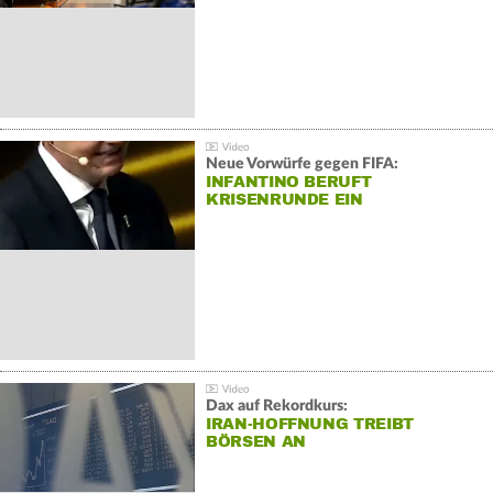
Neue Vorwürfe gegen FIFA:
INFANTINO BERUFT
KRISENRUNDE EIN
Dax auf Rekordkurs:
IRAN-HOFFNUNG TREIBT
BÖRSEN AN