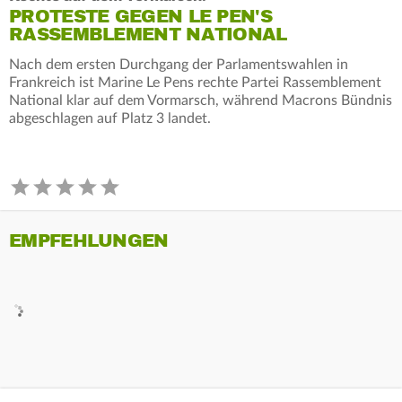
PROTESTE GEGEN LE PEN'S
RASSEMBLEMENT NATIONAL
Nach dem ersten Durchgang der Parlamentswahlen in
Frankreich ist Marine Le Pens rechte Partei Rassemblement
National klar auf dem Vormarsch, während Macrons Bündnis
abgeschlagen auf Platz 3 landet.
EMPFEHLUNGEN