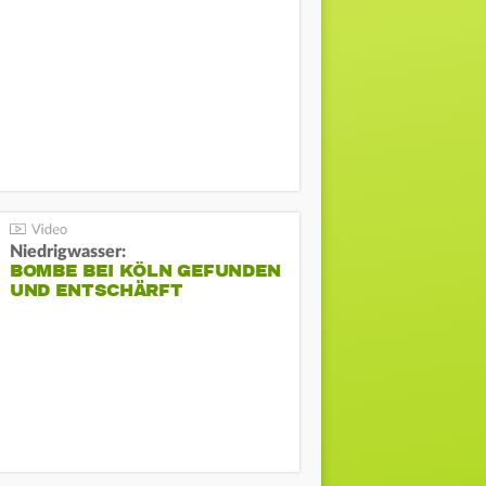
Niedrigwasser:
BOMBE BEI KÖLN GEFUNDEN
UND ENTSCHÄRFT