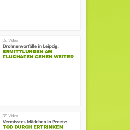
Drohnenvorfälle in Leipzig:
ERMITTLUNGEN AM
FLUGHAFEN GEHEN WEITER
Vermisstes Mädchen in Preetz:
TOD DURCH ERTRINKEN