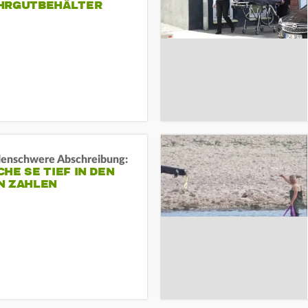
HRGUTBEHÄLTER
rdenschwere Abschreibung:
HE SE TIEF IN DEN
N ZAHLEN