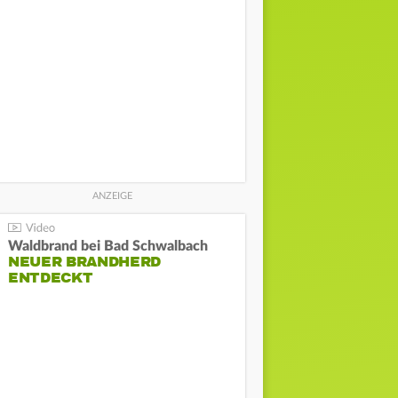
Waldbrand bei Bad Schwalbach
NEUER BRANDHERD
ENTDECKT