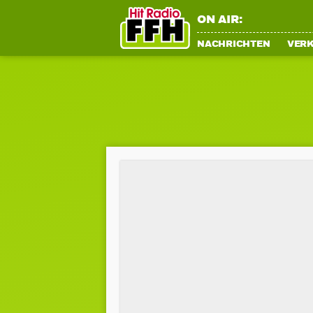
ON AIR:
NACHRICHTEN
VER