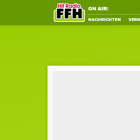
ON AIR:
NACHRICHTEN
VER