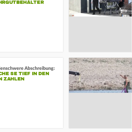
HRGUTBEHÄLTER
rdenschwere Abschreibung:
HE SE TIEF IN DEN
N ZAHLEN