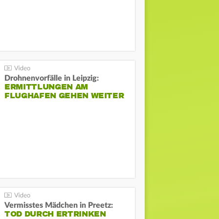
Drohnenvorfälle in Leipzig:
ERMITTLUNGEN AM
FLUGHAFEN GEHEN WEITER
Vermisstes Mädchen in Preetz:
TOD DURCH ERTRINKEN