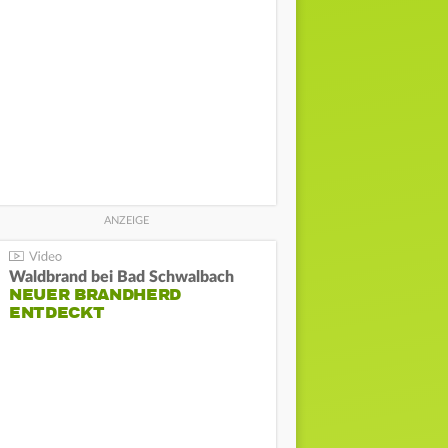
Waldbrand bei Bad Schwalbach
NEUER BRANDHERD
ENTDECKT