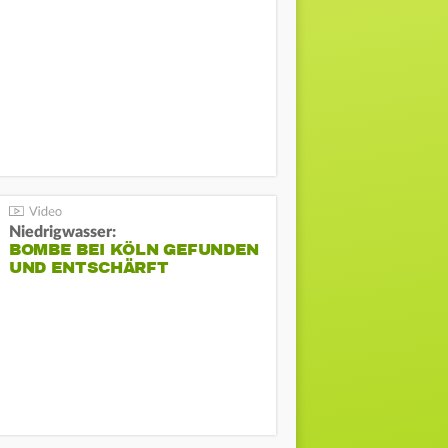
Niedrigwasser:
BOMBE BEI KÖLN GEFUNDEN
UND ENTSCHÄRFT