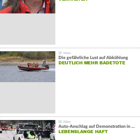
Die gefährliche Lust auf Abkühlung
DEUTLICH MEHR BADETOTE
Auto-Anschlag auf Demonstration in München:
LEBENSLANGE HAFT