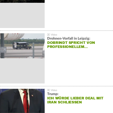
Drohnen-Vorfall in Leipzig:
DOBRINDT SPRICHT VON
PROFESSIONELLEM…
Trump:
ICH WÜRDE LIEBER DEAL MIT
IRAN SCHLIESSEN