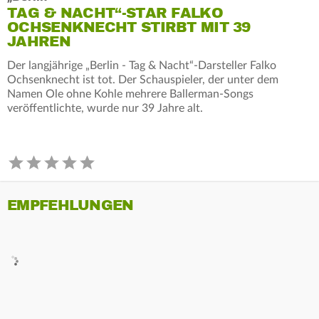
TAG & NACHT“-STAR FALKO
OCHSENKNECHT STIRBT MIT 39
JAHREN
Der langjährige „Berlin - Tag & Nacht“-Darsteller Falko
Ochsenknecht ist tot. Der Schauspieler, der unter dem
Namen Ole ohne Kohle mehrere Ballerman-Songs
veröffentlichte, wurde nur 39 Jahre alt.
EMPFEHLUNGEN