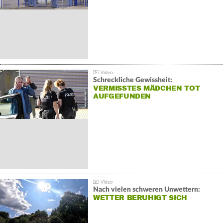
Schreckliche Gewissheit:
VERMISSTES MÄDCHEN TOT
AUFGEFUNDEN
Nach vielen schweren Unwettern:
WETTER BERUHIGT SICH