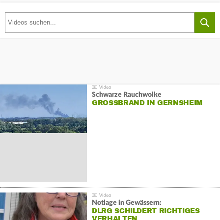
Schwarze Rauchwolke
GROSSBRAND IN GERNSHEIM
Notlage in Gewässern:
DLRG SCHILDERT RICHTIGES
VERHALTEN