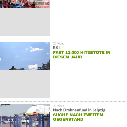
RKI:
FAST 12.000 HITZETOTE IN
DIESEM JAHR
Nach Drohnenfund in Leipzig:
SUCHE NACH ZWEITEM
GEGENSTAND