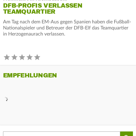
DFB-PROFIS VERLASSEN
TEAMQUARTIER
Am Tag nach dem EM-Aus gegen Spanien haben die Fußball-
Nationalspieler und Betreuer der DFB-Elf das Teamquartier
in Herzogenaurach verlassen.
EMPFEHLUNGEN