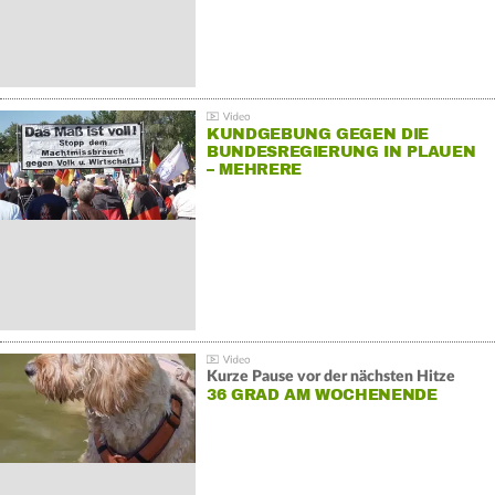
KUNDGEBUNG GEGEN DIE
BUNDESREGIERUNG IN PLAUEN
– MEHRERE
GEGENDEMONSTRATIONEN
Kurze Pause vor der nächsten Hitze
36 GRAD AM WOCHENENDE