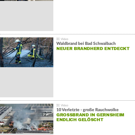
Waldbrand bei Bad Schwalbach
NEUER BRANDHERD ENTDECKT
10 Verletzte - große Rauchwolke
GROSSBRAND IN GERNSHEIM E
NDLICH GELÖSCHT