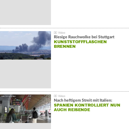
Riesige Rauchwolke bei Stuttgart
KUNSTSTOFFFLASCHEN
BRENNEN
Nach heftigem Streit mit Italien:
SPANIEN KONTROLLIERT NUN
AUCH REISENDE