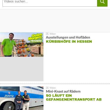
Ausstellungen und Hofläden
KÜRBISHÖFE IN HESSEN
Mini-Knast auf Rädern
SO LÄUFT EIN
GEFANGENENTRANSPORT AB