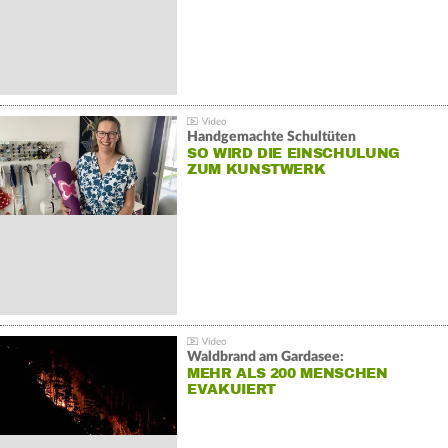
Handgemachte Schultüten
SO WIRD DIE EINSCHULUNG
ZUM KUNSTWERK
Waldbrand am Gardasee:
MEHR ALS 200 MENSCHEN
EVAKUIERT