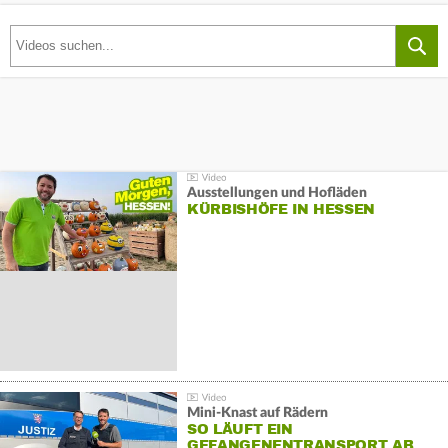
Ausstellungen und Hofläden
KÜRBISHÖFE IN HESSEN
Mini-Knast auf Rädern
SO LÄUFT EIN
GEFANGENENTRANSPORT AB