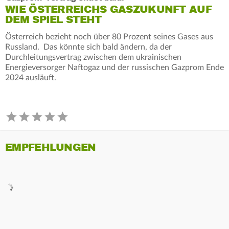
WIE ÖSTERREICHS GASZUKUNFT AUF
DEM SPIEL STEHT
Österreich bezieht noch über 80 Prozent seines Gases aus
Russland. Das könnte sich bald ändern, da der
Durchleitungsvertrag zwischen dem ukrainischen
Energieversorger Naftogaz und der russischen Gazprom Ende
2024 ausläuft.
EMPFEHLUNGEN