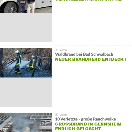
Waldbrand bei Bad Schwalbach
NEUER BRANDHERD ENTDECKT
10 Verletzte - große Rauchwolke
GROSSBRAND IN GERNSHEIM E
NDLICH GELÖSCHT