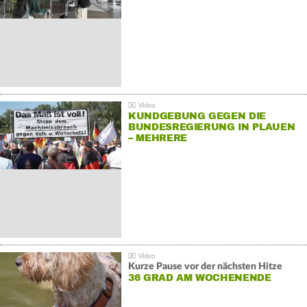
KUNDGEBUNG GEGEN DIE
BUNDESREGIERUNG IN PLAUEN
– MEHRERE
GEGENDEMONSTRATIONEN
Kurze Pause vor der nächsten Hitze
36 GRAD AM WOCHENENDE