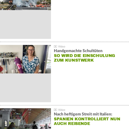
Handgemachte Schultüten
SO WIRD DIE EINSCHULUNG
ZUM KUNSTWERK
Nach heftigem Streit mit Italien:
SPANIEN KONTROLLIERT NUN
AUCH REISENDE