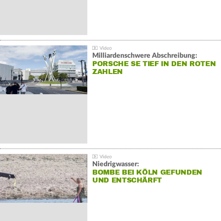
Milliardenschwere Abschreibung:
PORSCHE SE TIEF IN DEN ROTEN
ZAHLEN
Niedrigwasser:
BOMBE BEI KÖLN GEFUNDEN
UND ENTSCHÄRFT