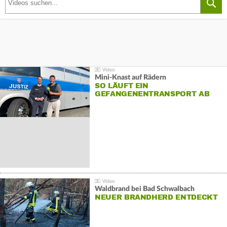
Mini-Knast auf Rädern
SO LÄUFT EIN
GEFANGENENTRANSPORT AB
Waldbrand bei Bad Schwalbach
NEUER BRANDHERD ENTDECKT