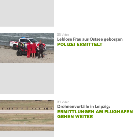
Leblose Frau aus Ostsee geborgen
POLIZEI ERMITTELT
Drohnenvorfälle in Leipzig:
ERMITTLUNGEN AM FLUGHAFEN
GEHEN WEITER