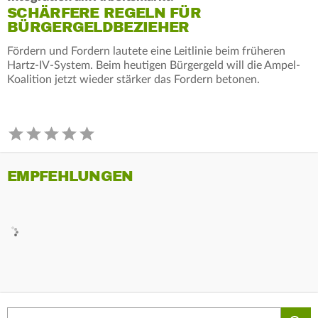
SCHÄRFERE REGELN FÜR
BÜRGERGELDBEZIEHER
Fördern und Fordern lautete eine Leitlinie beim früheren
Hartz-IV-System. Beim heutigen Bürgergeld will die Ampel-
Koalition jetzt wieder stärker das Fordern betonen.
EMPFEHLUNGEN