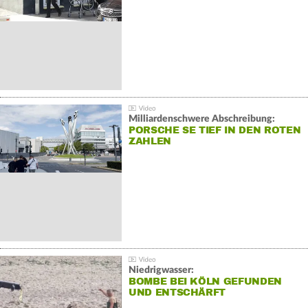
Milliardenschwere Abschreibung:
PORSCHE SE TIEF IN DEN ROTEN
ZAHLEN
Niedrigwasser:
BOMBE BEI KÖLN GEFUNDEN
UND ENTSCHÄRFT