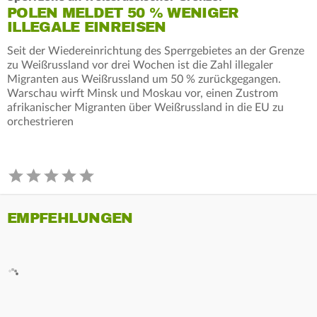
POLEN MELDET 50 % WENIGER
ILLEGALE EINREISEN
Seit der Wiedereinrichtung des Sperrgebietes an der Grenze
zu Weißrussland vor drei Wochen ist die Zahl illegaler
Migranten aus Weißrussland um 50 % zurückgegangen.
Warschau wirft Minsk und Moskau vor, einen Zustrom
afrikanischer Migranten über Weißrussland in die EU zu
orchestrieren
EMPFEHLUNGEN