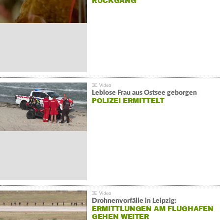
ÜCKGANG
Leblose Frau aus Ostsee geborgen
POLIZEI ERMITTELT
Drohnenvorfälle in Leipzig:
ERMITTLUNGEN AM FLUGHAFEN
GEHEN WEITER