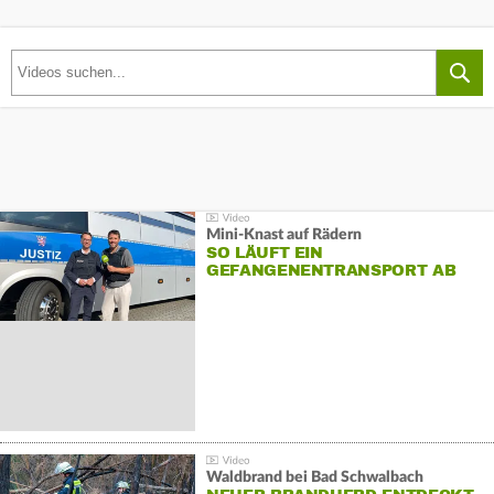
Mini-Knast auf Rädern
SO LÄUFT EIN
GEFANGENENTRANSPORT AB
Waldbrand bei Bad Schwalbach