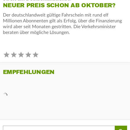
NEUER PREIS SCHON AB OKTOBER?
Der deutschlandweit gültige Fahrschein mit rund elf
Millionen Abonnenten gilt als Erfolg, über die Finanzierung
wird aber seit Monaten gestritten. Die Verkehrsminister
beraten über mögliche Lösungen.
EMPFEHLUNGEN