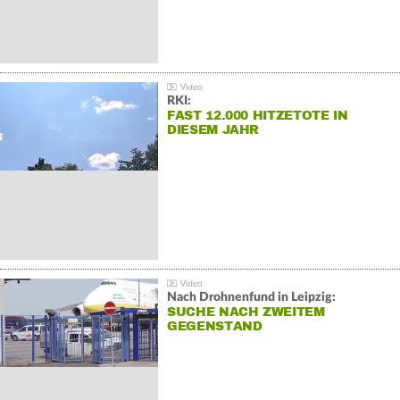
RKI:
FAST 12.000 HITZETOTE IN
DIESEM JAHR
Nach Drohnenfund in Leipzig:
SUCHE NACH ZWEITEM
GEGENSTAND