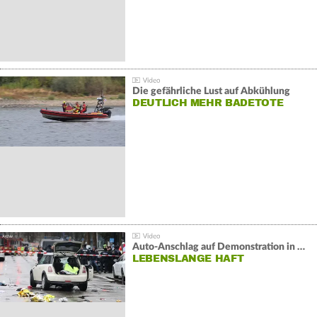
Die gefährliche Lust auf Abkühlung
DEUTLICH MEHR BADETOTE
Auto-Anschlag auf Demonstration in München:
LEBENSLANGE HAFT