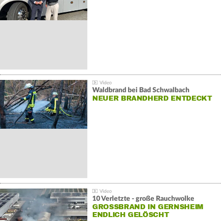
Waldbrand bei Bad Schwalbach
NEUER BRANDHERD ENTDECKT
10 Verletzte - große Rauchwolke
GROSSBRAND IN GERNSHEIM E
NDLICH GELÖSCHT