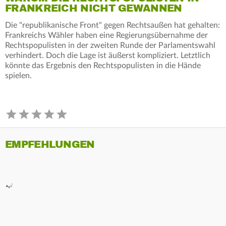
FRANKREICH NICHT GEWANNEN
Die "republikanische Front" gegen Rechtsaußen hat gehalten:
Frankreichs Wähler haben eine Regierungsübernahme der
Rechtspopulisten in der zweiten Runde der Parlamentswahl
verhindert. Doch die Lage ist äußerst kompliziert. Letztlich
könnte das Ergebnis den Rechtspopulisten in die Hände
spielen.
EMPFEHLUNGEN