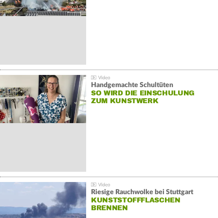
Handgemachte Schultüten
SO WIRD DIE EINSCHULUNG
ZUM KUNSTWERK
Riesige Rauchwolke bei Stuttgart
KUNSTSTOFFFLASCHEN
BRENNEN