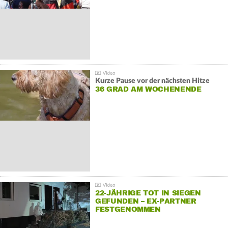
Kurze Pause vor der nächsten Hitze
36 GRAD AM WOCHENENDE
22-JÄHRIGE TOT IN SIEGEN
GEFUNDEN – EX-PARTNER
FESTGENOMMEN