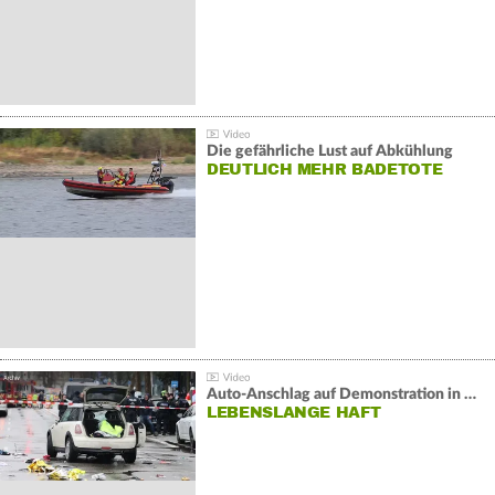
Die gefährliche Lust auf Abkühlung
DEUTLICH MEHR BADETOTE
Auto-Anschlag auf Demonstration in München:
LEBENSLANGE HAFT