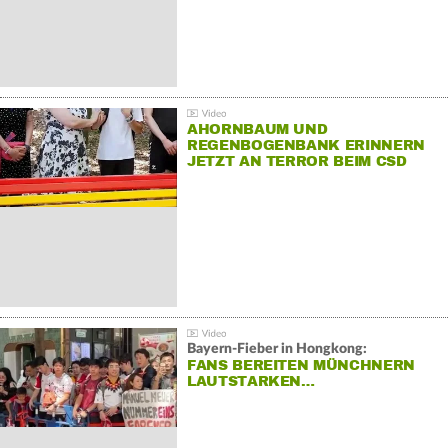
AHORNBAUM UND
REGENBOGENBANK ERINNERN
JETZT AN TERROR BEIM CSD
Bayern-Fieber in Hongkong:
FANS BEREITEN MÜNCHNERN
LAUTSTARKEN…