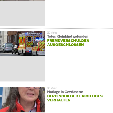
Totes Kleinkind gefunden
FREMDVERSCHULDEN
AUSGESCHLOSSEN
Notlage in Gewässern:
DLRG SCHILDERT RICHTIGES
VERHALTEN