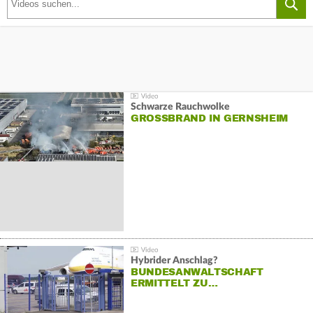
Schwarze Rauchwolke
GROSSBRAND IN GERNSHEIM
Hybrider Anschlag?
BUNDESANWALTSCHAFT
ERMITTELT ZU…