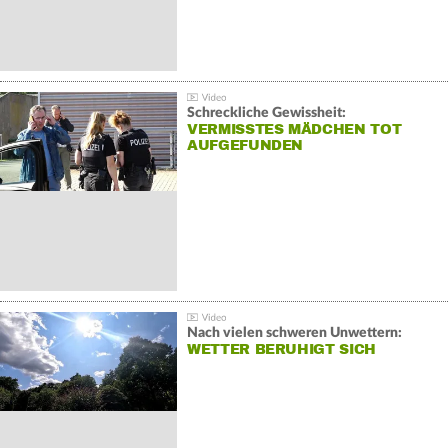
Schreckliche Gewissheit:
VERMISSTES MÄDCHEN TOT
AUFGEFUNDEN
Nach vielen schweren Unwettern:
WETTER BERUHIGT SICH