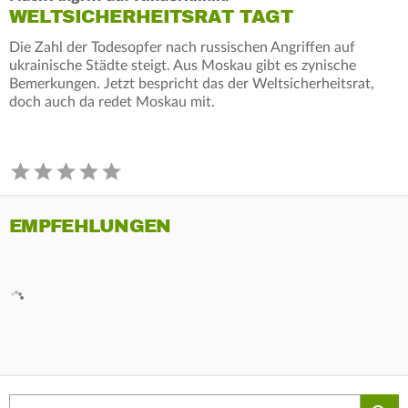
WELTSICHERHEITSRAT TAGT
Die Zahl der Todesopfer nach russischen Angriffen auf
ukrainische Städte steigt. Aus Moskau gibt es zynische
Bemerkungen. Jetzt bespricht das der Weltsicherheitsrat,
doch auch da redet Moskau mit.
EMPFEHLUNGEN