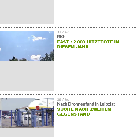
RKI:
FAST 12.000 HITZETOTE IN
DIESEM JAHR
Nach Drohnenfund in Leipzig:
SUCHE NACH ZWEITEM
GEGENSTAND