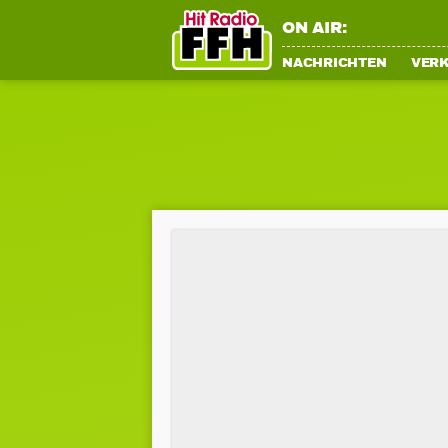
ON AIR:
NACHRICHTEN
VER