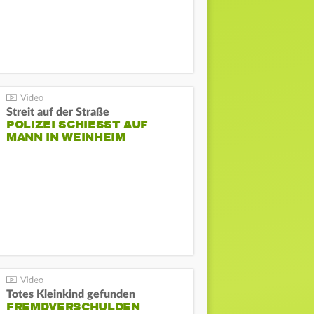
Streit auf der Straße
POLIZEI SCHIESST AUF M
ANN IN WEINHEIM
Totes Kleinkind gefunden
FREMDVERSCHULDEN