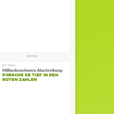
Milliardenschwere Abschreibung:
PORSCHE SE TIEF IN DEN
ROTEN ZAHLEN