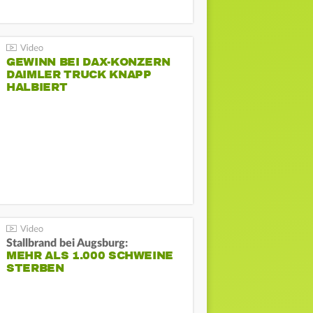
GEWINN BEI DAX-KONZERN
DAIMLER TRUCK KNAPP
HALBIERT
Stallbrand bei Augsburg:
MEHR ALS 1.000 SCHWEINE
STERBEN