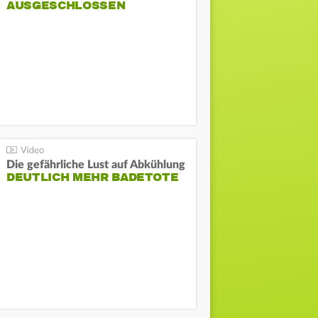
AUSGESCHLOSSEN
Die gefährliche Lust auf Abkühlung
DEUTLICH MEHR BADETOTE