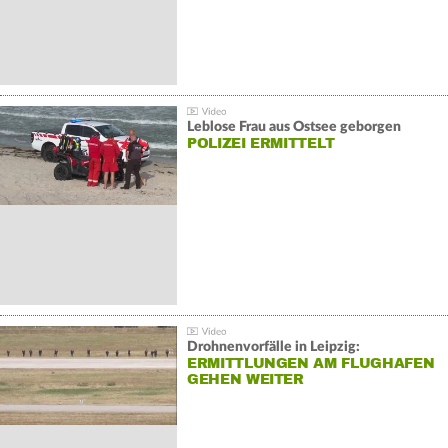
Leblose Frau aus Ostsee geborgen
POLIZEI ERMITTELT
Drohnenvorfälle in Leipzig:
ERMITTLUNGEN AM FLUGHAFEN
GEHEN WEITER