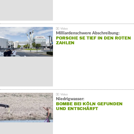
Milliardenschwere Abschreibung:
PORSCHE SE TIEF IN DEN ROTEN
ZAHLEN
Niedrigwasser:
BOMBE BEI KÖLN GEFUNDEN
UND ENTSCHÄRFT