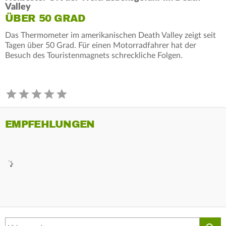
Valley
ÜBER 50 GRAD
Das Thermometer im amerikanischen Death Valley zeigt seit
Tagen über 50 Grad. Für einen Motorradfahrer hat der
Besuch des Touristenmagnets schreckliche Folgen.
EMPFEHLUNGEN