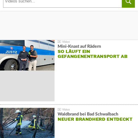
Mini-Knast auf Rädern
SO LÄUFT EIN
GEFANGENENTRANSPORT AB
Waldbrand bei Bad Schwalbach
NEUER BRANDHERD ENTDECKT