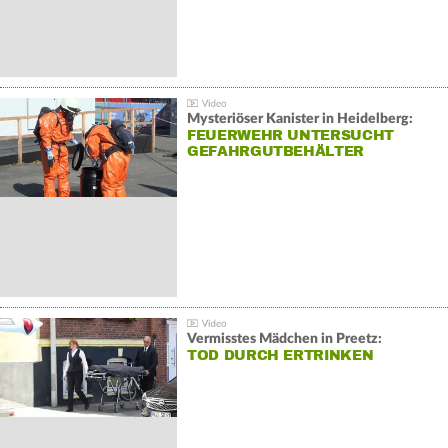
Mysteriöser Kanister in Heidelberg:
FEUERWEHR UNTERSUCHT
GEFAHRGUTBEHÄLTER
Vermisstes Mädchen in Preetz:
TOD DURCH ERTRINKEN