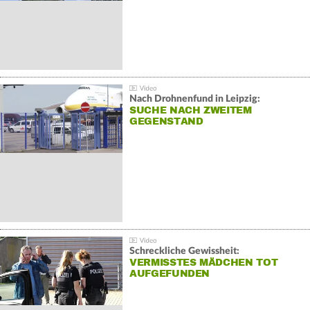
Nach Drohnenfund in Leipzig:
SUCHE NACH ZWEITEM
GEGENSTAND
Schreckliche Gewissheit:
VERMISSTES MÄDCHEN TOT
AUFGEFUNDEN