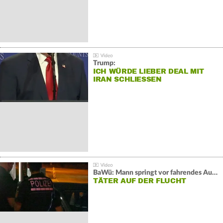
Trump:
ICH WÜRDE LIEBER DEAL MIT
IRAN SCHLIESSEN
BaWü: Mann springt vor fahrendes Auto und schießt
TÄTER AUF DER FLUCHT