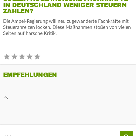
IN DEUTSCHLAND WENIGER STEUERN
ZAHLEN?
Die Ampel-Regierung will neu zugewanderte Fachkräfte mit
Steueranreizen locken. Diese Maßnahmen stoßen von vielen
Seiten auf harsche Kritik.
EMPFEHLUNGEN