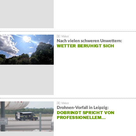
Nach vielen schweren Unwettern:
WETTER BERUHIGT SICH
Drohnen-Vorfall in Leipzig:
DOBRINDT SPRICHT VON
PROFESSIONELLEM…