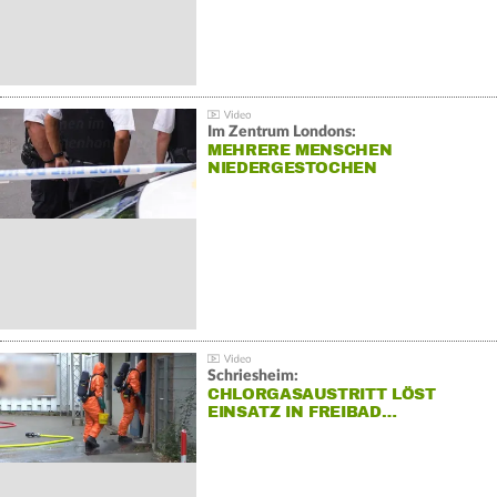
Im Zentrum Londons:
MEHRERE MENSCHEN
NIEDERGESTOCHEN
Schriesheim:
CHLORGASAUSTRITT LÖST
EINSATZ IN FREIBAD…