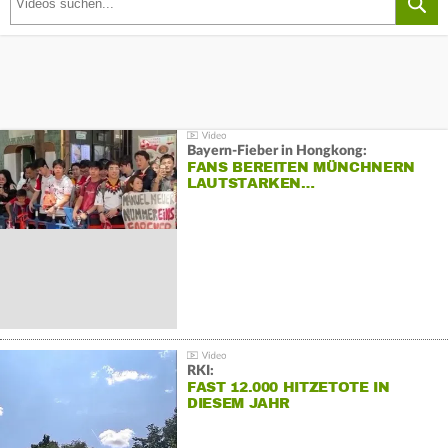
Bayern-Fieber in Hongkong:
FANS BEREITEN MÜNCHNERN
LAUTSTARKEN…
RKI:
FAST 12.000 HITZETOTE IN
DIESEM JAHR