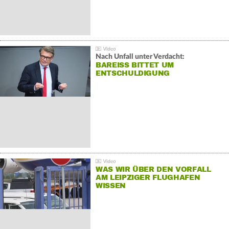
Nach Unfall unter Verdacht:
BAREISS BITTET UM E
NTSCHULDIGUNG
WAS WIR ÜBER DEN VORFALL
AM LEIPZIGER FLUGHAFEN
WISSEN