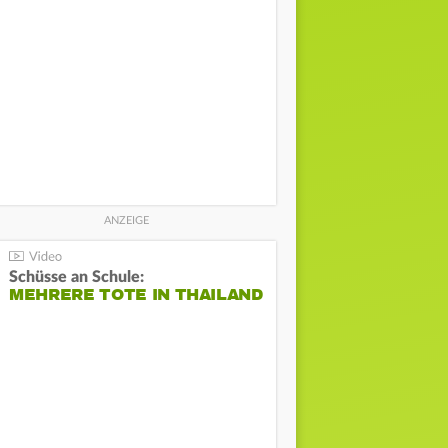
Schüsse an Schule:
MEHRERE TOTE IN THAILAND