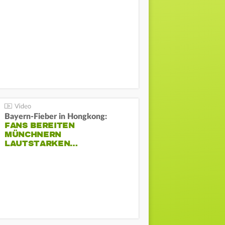
Bayern-Fieber in Hongkong:
FANS BEREITEN
MÜNCHNERN
LAUTSTARKEN…