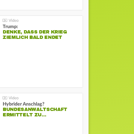
Trump:
DENKE, DASS DER KRIEG
ZIEMLICH BALD ENDET
Hybrider Anschlag?
BUNDESANWALTSCHAFT
ERMITTELT ZU…