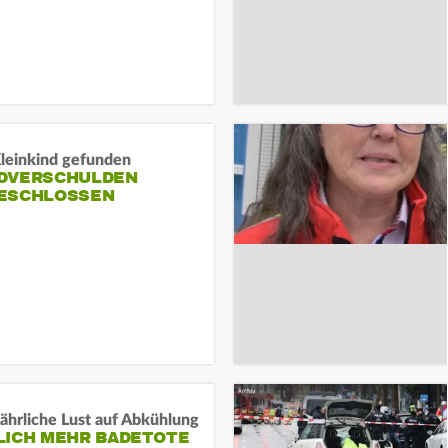
Kleinkind gefunden
DVERSCHULDEN
ESCHLOSSEN
ährliche Lust auf Abkühlung
LICH MEHR BADETOTE