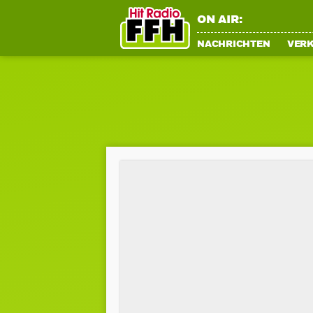
ON AIR:
NACHRICHTEN
VER