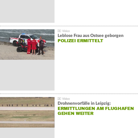
Leblose Frau aus Ostsee geborgen
POLIZEI ERMITTELT
Drohnenvorfälle in Leipzig:
ERMITTLUNGEN AM FLUGHAFEN
GEHEN WEITER