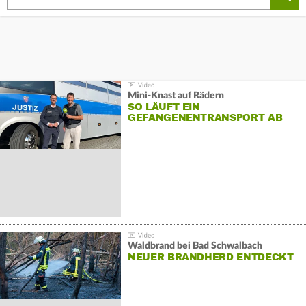
Mini-Knast auf Rädern
SO LÄUFT EIN
GEFANGENENTRANSPORT AB
Waldbrand bei Bad Schwalbach
NEUER BRANDHERD ENTDECKT