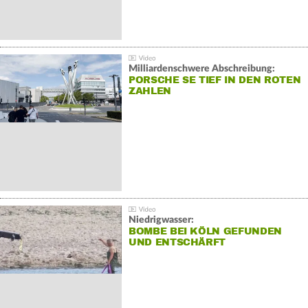
Milliardenschwere Abschreibung:
PORSCHE SE TIEF IN DEN ROTEN
ZAHLEN
Niedrigwasser:
BOMBE BEI KÖLN GEFUNDEN
UND ENTSCHÄRFT