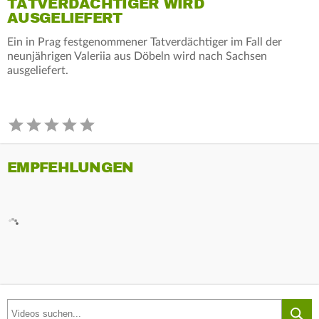
TATVERDÄCHTIGER WIRD
AUSGELIEFERT
Ein in Prag festgenommener Tatverdächtiger im Fall der
neunjährigen Valeriia aus Döbeln wird nach Sachsen
ausgeliefert.
EMPFEHLUNGEN