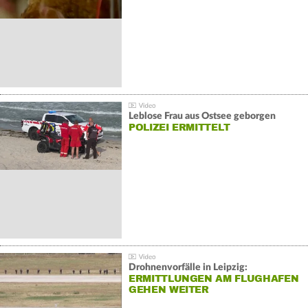
Leblose Frau aus Ostsee geborgen
POLIZEI ERMITTELT
Drohnenvorfälle in Leipzig:
ERMITTLUNGEN AM FLUGHAFEN
GEHEN WEITER