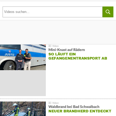
Mini-Knast auf Rädern
SO LÄUFT EIN
GEFANGENENTRANSPORT AB
Waldbrand bei Bad Schwalbach
NEUER BRANDHERD ENTDECKT