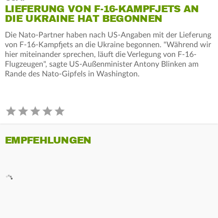
LIEFERUNG VON F-16-KAMPFJETS AN
DIE UKRAINE HAT BEGONNEN
Die Nato-Partner haben nach US-Angaben mit der Lieferung
von F-16-Kampfjets an die Ukraine begonnen. "Während wir
hier miteinander sprechen, läuft die Verlegung von F-16-
Flugzeugen", sagte US-Außenminister Antony Blinken am
Rande des Nato-Gipfels in Washington.
EMPFEHLUNGEN