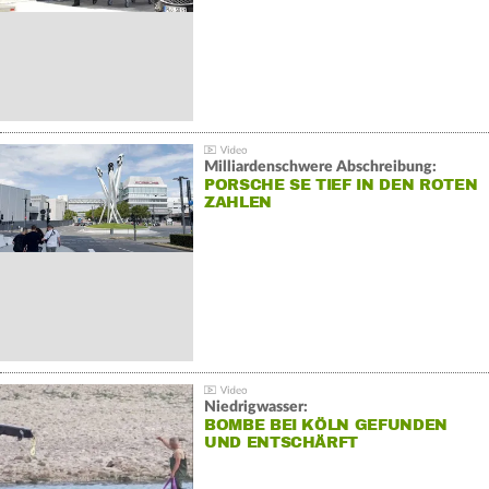
Milliardenschwere Abschreibung:
PORSCHE SE TIEF IN DEN ROTEN
ZAHLEN
Niedrigwasser:
BOMBE BEI KÖLN GEFUNDEN
UND ENTSCHÄRFT