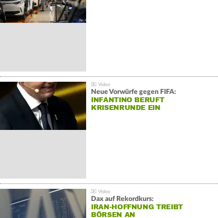
Neue Vorwürfe gegen FIFA:
INFANTINO BERUFT
KRISENRUNDE EIN
Dax auf Rekordkurs:
IRAN-HOFFNUNG TREIBT
BÖRSEN AN