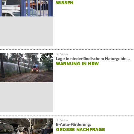
WISSEN
Lage in niederländischem Naturgebiet stabil
WARNUNG IN NRW
E-Auto-Förderung:
GROSSE NACHFRAGE