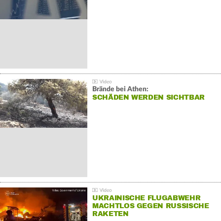
Brände bei Athen:
SCHÄDEN WERDEN SICHTBAR
UKRAINISCHE FLUGABWEHR
MACHTLOS GEGEN RUSSISCHE
RAKETEN