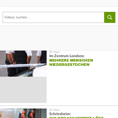
Im Zentrum Londons:
MEHRERE MENSCHEN
NIEDERGESTOCHEN
Schriesheim: