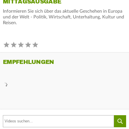
MITTAGSAUSGABE
Informieren Sie sich über das aktuelle Geschehen in Europa
und der Welt - Politik, Wirtschaft, Unterhaltung, Kultur und
Reisen.
EMPFEHLUNGEN