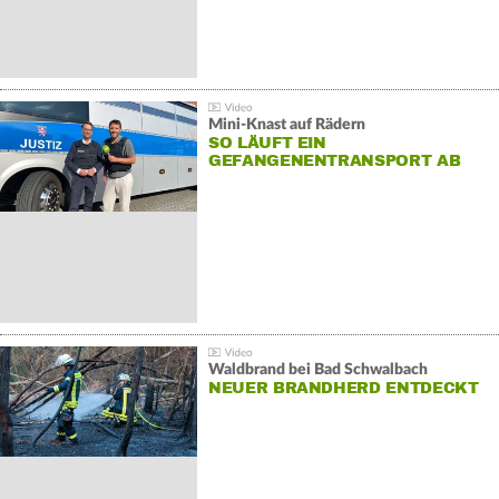
Mini-Knast auf Rädern
SO LÄUFT EIN
GEFANGENENTRANSPORT AB
Waldbrand bei Bad Schwalbach
NEUER BRANDHERD ENTDECKT