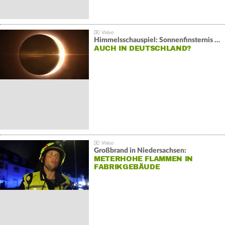
Himmelsschauspiel: Sonnenfinsternis über Spanien
AUCH IN DEUTSCHLAND?
Großbrand in Niedersachsen:
METERHOHE FLAMMEN IN
FABRIKGEBÄUDE