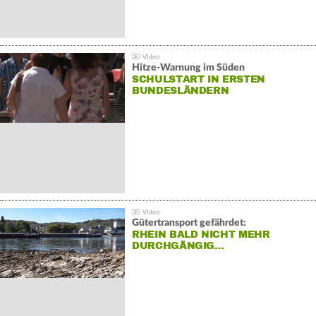
Hitze-Warnung im Süden
SCHULSTART IN ERSTEN
BUNDESLÄNDERN
Gütertransport gefährdet:
RHEIN BALD NICHT MEHR
DURCHGÄNGIG…