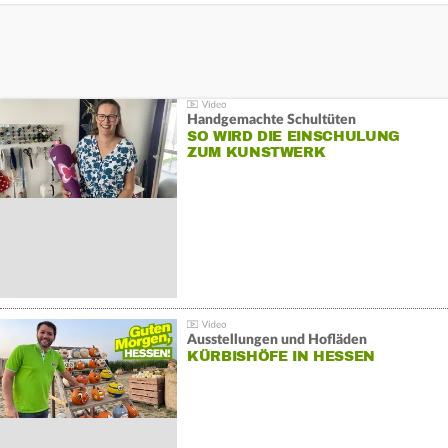
Handgemachte Schultüten
SO WIRD DIE EINSCHULUNG
ZUM KUNSTWERK
Ausstellungen und Hofläden
KÜRBISHÖFE IN HESSEN