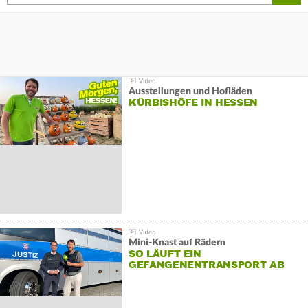
Ausstellungen und Hofläden
KÜRBISHÖFE IN HESSEN
Mini-Knast auf Rädern
SO LÄUFT EIN
GEFANGENENTRANSPORT AB