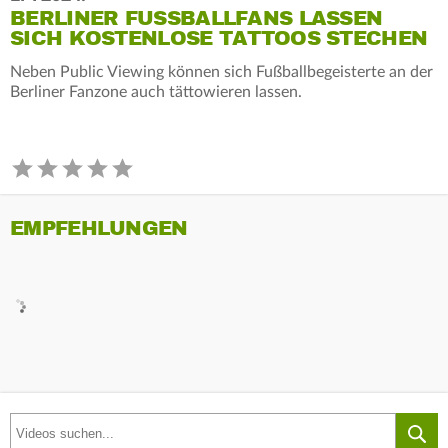
BERLINER FUSSBALLFANS LASSEN S
ICH KOSTENLOSE TATTOOS STECHEN
Neben Public Viewing können sich Fußballbegeisterte an der
Berliner Fanzone auch tättowieren lassen.
EMPFEHLUNGEN