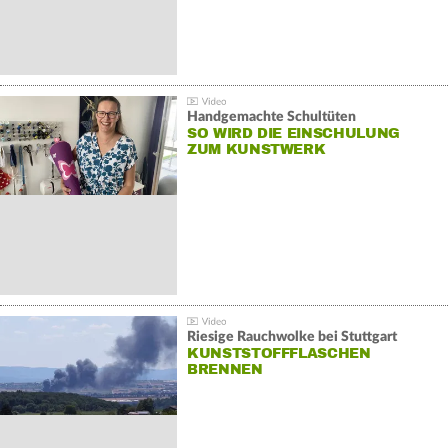
Handgemachte Schultüten
SO WIRD DIE EINSCHULUNG
ZUM KUNSTWERK
Riesige Rauchwolke bei Stuttgart
KUNSTSTOFFFLASCHEN
BRENNEN