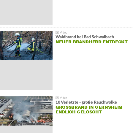
Waldbrand bei Bad Schwalbach
NEUER BRANDHERD ENTDECKT
10 Verletzte - große Rauchwolke
GROSSBRAND IN GERNSHEIM E
NDLICH GELÖSCHT