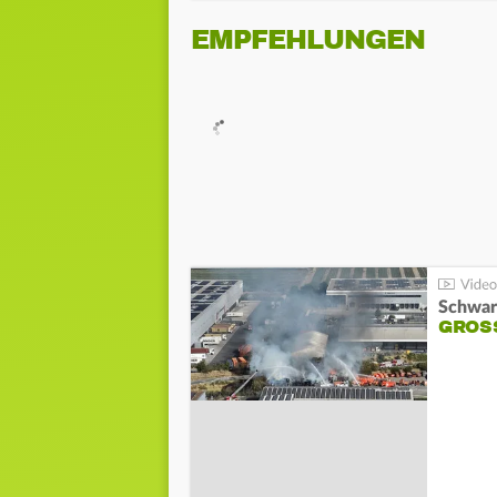
EMPFEHLUNGEN
Schwar
GROSS