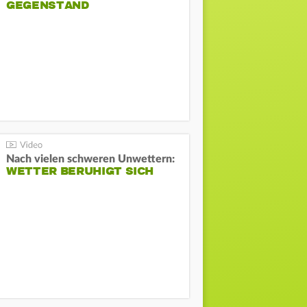
GEGENSTAND
Nach vielen schweren Unwettern:
WETTER BERUHIGT SICH