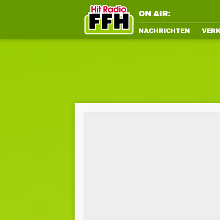
ON AIR:
NACHRICHTEN
VER