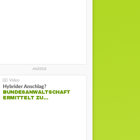
Hybrider Anschlag?
BUNDESANWALTSCHAFT
ERMITTELT ZU…