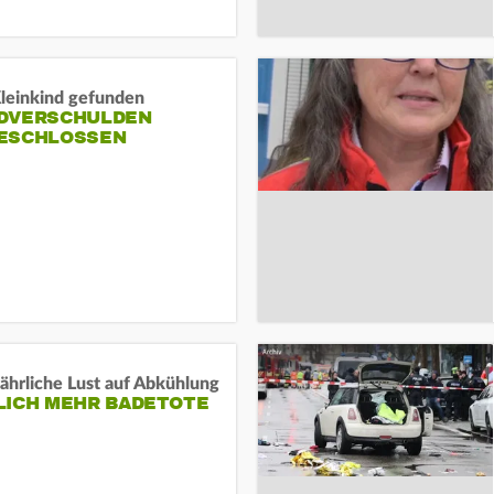
Kleinkind gefunden
DVERSCHULDEN
ESCHLOSSEN
ährliche Lust auf Abkühlung
LICH MEHR BADETOTE