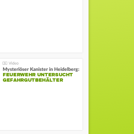
Mysteriöser Kanister in Heidelberg:
FEUERWEHR UNTERSUCHT
GEFAHRGUTBEHÄLTER