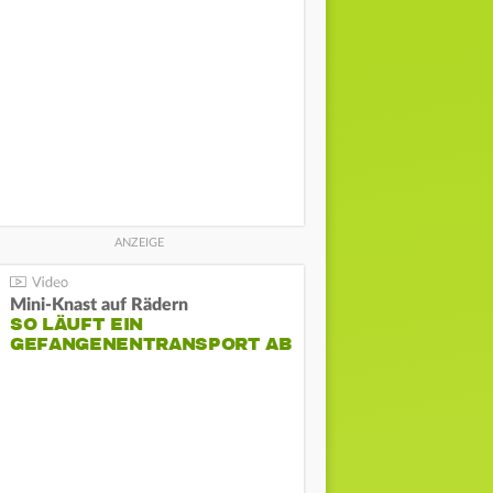
Mini-Knast auf Rädern
SO LÄUFT EIN
GEFANGENENTRANSPORT AB