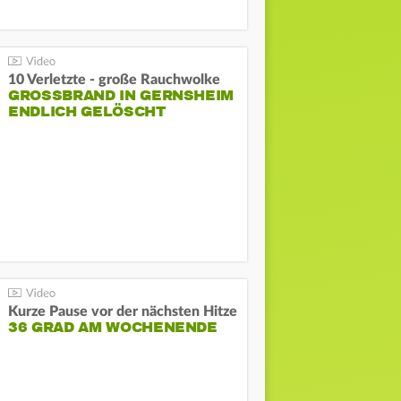
10 Verletzte - große Rauchwolke
GROSSBRAND IN GERNSHEIM E
NDLICH GELÖSCHT
Kurze Pause vor der nächsten Hitze
36 GRAD AM WOCHENENDE