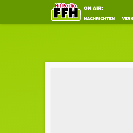
ON AIR:
NACHRICHTEN
VER