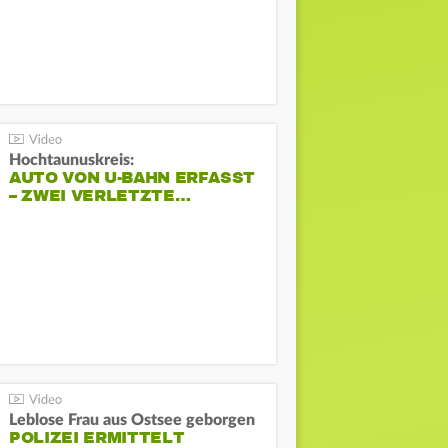
Hochtaunuskreis:
AUTO VON U-BAHN ERFASST
– ZWEI VERLETZTE…
Leblose Frau aus Ostsee geborgen
POLIZEI ERMITTELT