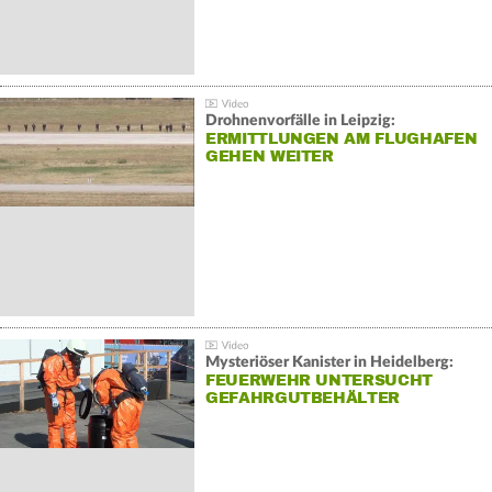
Drohnenvorfälle in Leipzig:
ERMITTLUNGEN AM FLUGHAFEN
GEHEN WEITER
Mysteriöser Kanister in Heidelberg:
FEUERWEHR UNTERSUCHT
GEFAHRGUTBEHÄLTER