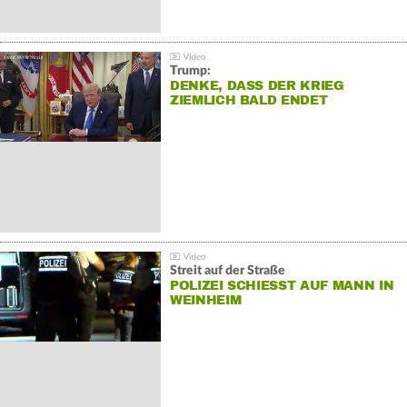
Trump:
DENKE, DASS DER KRIEG
ZIEMLICH BALD ENDET
Streit auf der Straße
POLIZEI SCHIESST AUF MANN IN W
EINHEIM