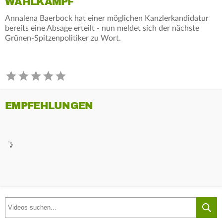
WAHLKAMPF
Annalena Baerbock hat einer möglichen Kanzlerkandidatur
bereits eine Absage erteilt - nun meldet sich der nächste
Grünen-Spitzenpolitiker zu Wort.
EMPFEHLUNGEN