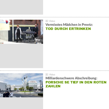
Vermisstes Mädchen in Preetz:
TOD DURCH ERTRINKEN
Milliardenschwere Abschreibung:
PORSCHE SE TIEF IN DEN ROTEN
ZAHLEN