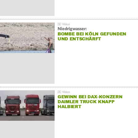
Niedrigwasser:
BOMBE BEI KÖLN GEFUNDEN
UND ENTSCHÄRFT
GEWINN BEI DAX-KONZERN
DAIMLER TRUCK KNAPP
HALBIERT