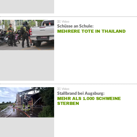
Schüsse an Schule:
MEHRERE TOTE IN THAILAND
Stallbrand bei Augsburg:
MEHR ALS 1.000 SCHWEINE
STERBEN