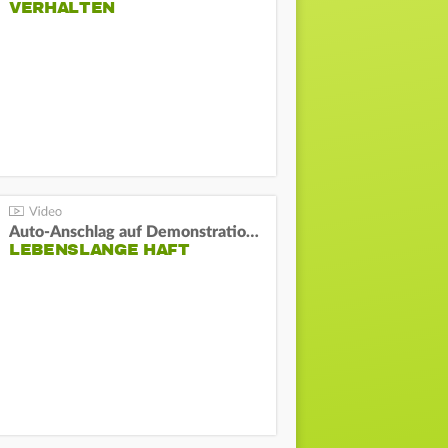
VERHALTEN
Auto-Anschlag auf Demonstration in München:
LEBENSLANGE HAFT