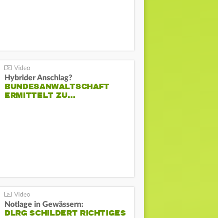
Hybrider Anschlag?
BUNDESANWALTSCHAFT
ERMITTELT ZU…
Notlage in Gewässern:
DLRG SCHILDERT RICHTIGES