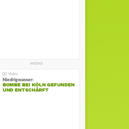
Niedrigwasser:
BOMBE BEI KÖLN GEFUNDEN
UND ENTSCHÄRFT