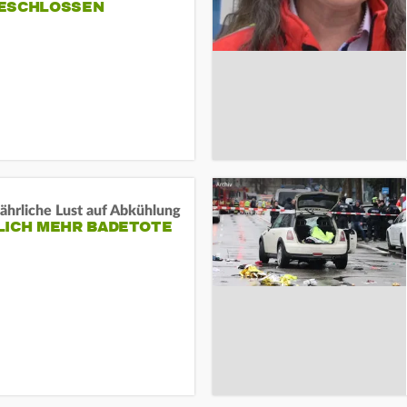
ESCHLOSSEN
ährliche Lust auf Abkühlung
LICH MEHR BADETOTE