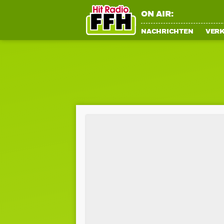
ON AIR:
NACHRICHTEN
VER