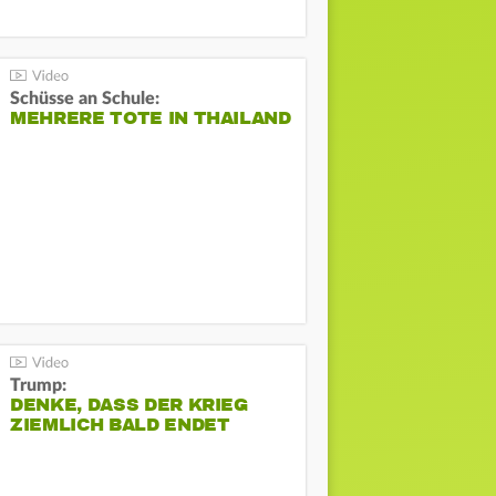
Schüsse an Schule:
MEHRERE TOTE IN THAILAND
Trump:
DENKE, DASS DER KRIEG
ZIEMLICH BALD ENDET