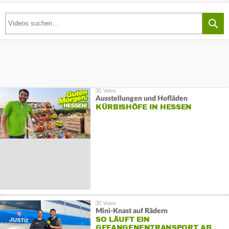
Ausstellungen und Hofläden
KÜRBISHÖFE IN HESSEN
Mini-Knast auf Rädern
SO LÄUFT EIN
GEFANGENENTRANSPORT AB