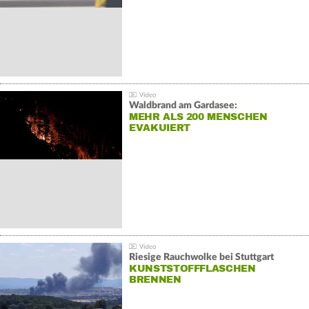
Waldbrand am Gardasee:
MEHR ALS 200 MENSCHEN
EVAKUIERT
Riesige Rauchwolke bei Stuttgart
KUNSTSTOFFFLASCHEN
BRENNEN