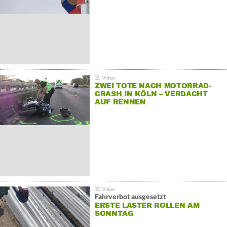
ZWEI TOTE NACH MOTORRAD-
CRASH IN KÖLN – VERDACHT
AUF RENNEN
Fahrverbot ausgesetzt
ERSTE LASTER ROLLEN AM
SONNTAG