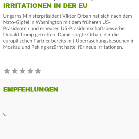
IRRITATIONEN IN DER EU
Ungarns Ministerpräsident Viktor Orban hat sich nach dem
Nato-Gipfel in Washington mit dem früheren US-
Präsidenten und erneuten US-Präsidentschaftsbewerber
Donald Trump getroffen. Damit sorgte Orban, der die
europäischen Partner bereits mit Überraschungsbesuchen in
Moskau und Peking erzürnt hatte, für neue Irritationen.
EMPFEHLUNGEN