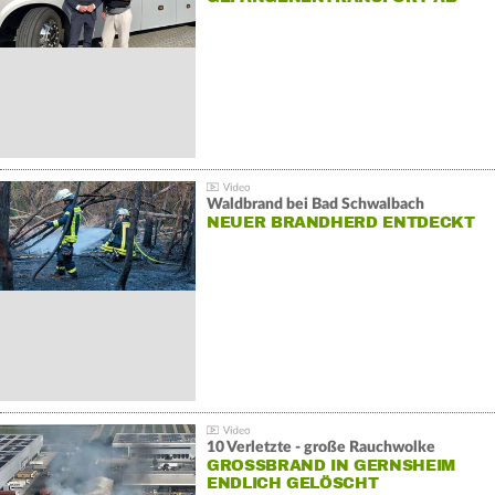
Waldbrand bei Bad Schwalbach
NEUER BRANDHERD ENTDECKT
10 Verletzte - große Rauchwolke
GROSSBRAND IN GERNSHEIM E
NDLICH GELÖSCHT