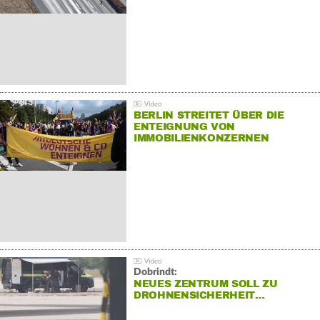
BERLIN STREITET ÜBER DIE
ENTEIGNUNG VON
IMMOBILIENKONZERNEN
Dobrindt:
NEUES ZENTRUM SOLL ZU
DROHNENSICHERHEIT…