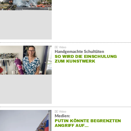
Handgemachte Schultüten
SO WIRD DIE EINSCHULUNG
ZUM KUNSTWERK
Medien:
PUTIN KÖNNTE BEGRENZTEN
ANGRIFF AUF…