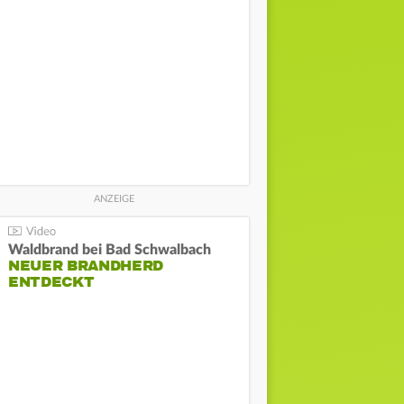
Waldbrand bei Bad Schwalbach
NEUER BRANDHERD
ENTDECKT