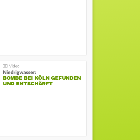
Niedrigwasser:
BOMBE BEI KÖLN GEFUNDEN
UND ENTSCHÄRFT