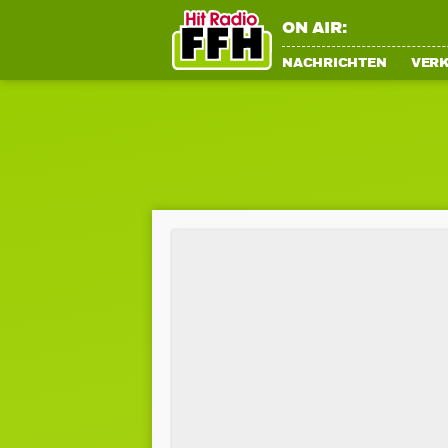
ON AIR:
NACHRICHTEN
VER