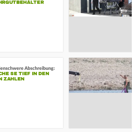
HRGUTBEHÄLTER
rdenschwere Abschreibung:
HE SE TIEF IN DEN
N ZAHLEN