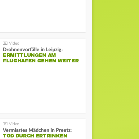
Drohnenvorfälle in Leipzig:
ERMITTLUNGEN AM
FLUGHAFEN GEHEN WEITER
Vermisstes Mädchen in Preetz:
TOD DURCH ERTRINKEN