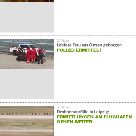
Leblose Frau aus Ostsee geborgen
POLIZEI ERMITTELT
Drohnenvorfälle in Leipzig:
ERMITTLUNGEN AM FLUGHAFEN
GEHEN WEITER