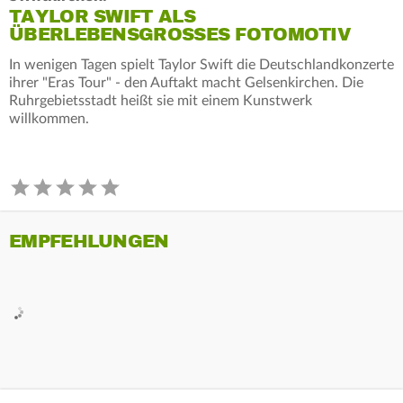
TAYLOR SWIFT ALS
ÜBERLEBENSGROSSES FOTOMOTIV
In wenigen Tagen spielt Taylor Swift die Deutschlandkonzerte
ihrer "Eras Tour" - den Auftakt macht Gelsenkirchen. Die
Ruhrgebietsstadt heißt sie mit einem Kunstwerk
willkommen.
EMPFEHLUNGEN