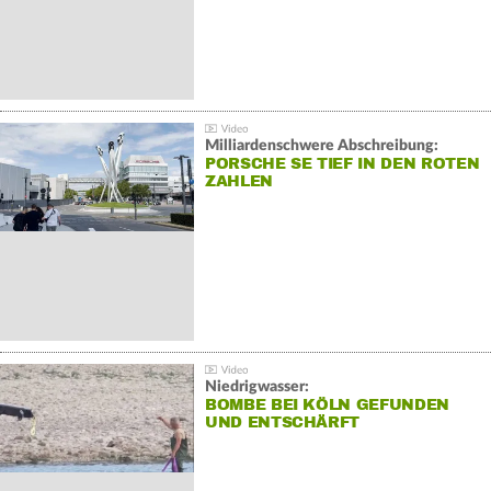
Milliardenschwere Abschreibung:
PORSCHE SE TIEF IN DEN ROTEN
ZAHLEN
Niedrigwasser:
BOMBE BEI KÖLN GEFUNDEN
UND ENTSCHÄRFT