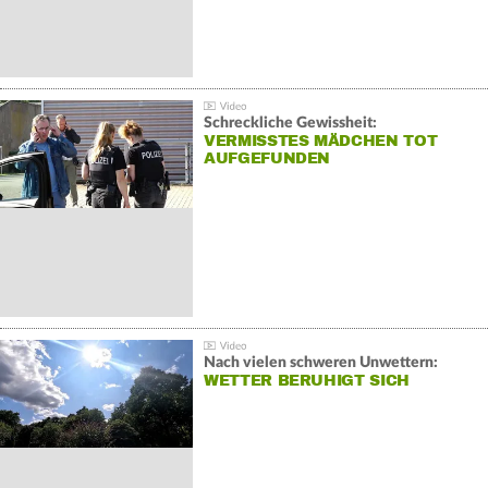
Schreckliche Gewissheit:
VERMISSTES MÄDCHEN TOT
AUFGEFUNDEN
Nach vielen schweren Unwettern:
WETTER BERUHIGT SICH