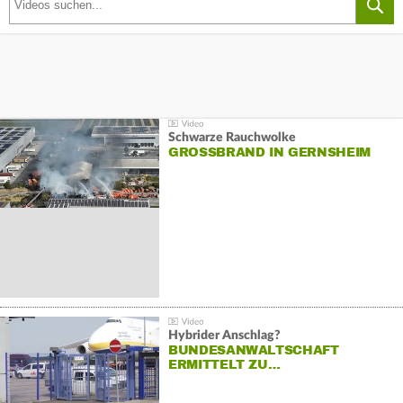
Schwarze Rauchwolke
GROSSBRAND IN GERNSHEIM
Hybrider Anschlag?
BUNDESANWALTSCHAFT
ERMITTELT ZU…