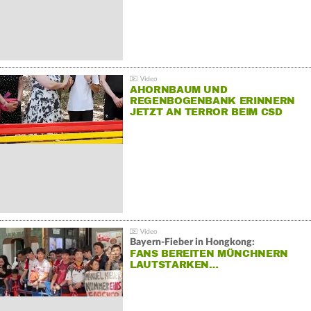
AHORNBAUM UND
REGENBOGENBANK ERINNERN
JETZT AN TERROR BEIM CSD
Bayern-Fieber in Hongkong:
FANS BEREITEN MÜNCHNERN
LAUTSTARKEN…