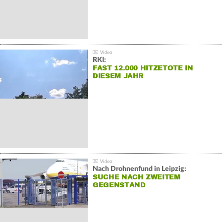
RKI:
FAST 12.000 HITZETOTE IN
DIESEM JAHR
Nach Drohnenfund in Leipzig:
SUCHE NACH ZWEITEM
GEGENSTAND