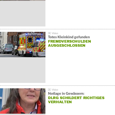
Totes Kleinkind gefunden
FREMDVERSCHULDEN
AUSGESCHLOSSEN
Notlage in Gewässern:
DLRG SCHILDERT RICHTIGES
VERHALTEN