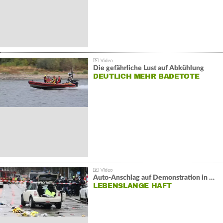
Die gefährliche Lust auf Abkühlung
DEUTLICH MEHR BADETOTE
Auto-Anschlag auf Demonstration in München:
LEBENSLANGE HAFT