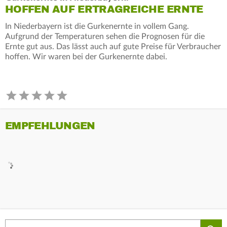
HOFFEN AUF ERTRAGREICHE ERNTE
In Niederbayern ist die Gurkenernte in vollem Gang.
Aufgrund der Temperaturen sehen die Prognosen für die
Ernte gut aus. Das lässt auch auf gute Preise für Verbraucher
hoffen. Wir waren bei der Gurkenernte dabei.
EMPFEHLUNGEN