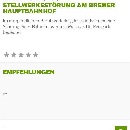
STELLWERKSSTÖRUNG AM BREMER
HAUPTBAHNHOF
Im morgendlichen Berufsverkehr gibt es in Bremen eine
Störung eines Bahnstellwerkes. Was das für Reisende
bedeutet
EMPFEHLUNGEN