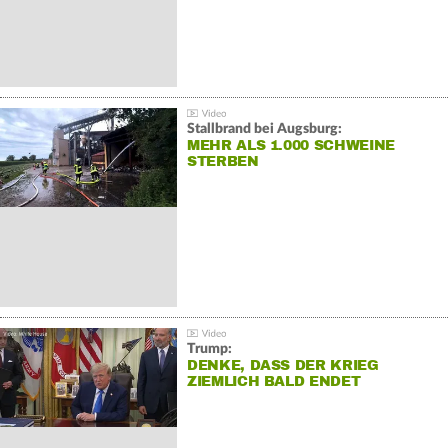
Stallbrand bei Augsburg:
MEHR ALS 1.000 SCHWEINE
STERBEN
Trump:
DENKE, DASS DER KRIEG
ZIEMLICH BALD ENDET