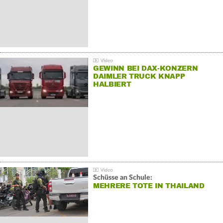
GEWINN BEI DAX-KONZERN
DAIMLER TRUCK KNAPP
HALBIERT
Schüsse an Schule:
MEHRERE TOTE IN THAILAND