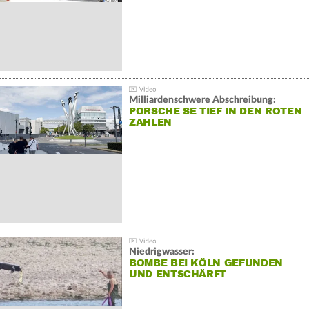
Milliardenschwere Abschreibung:
PORSCHE SE TIEF IN DEN ROTEN
ZAHLEN
Niedrigwasser:
BOMBE BEI KÖLN GEFUNDEN
UND ENTSCHÄRFT