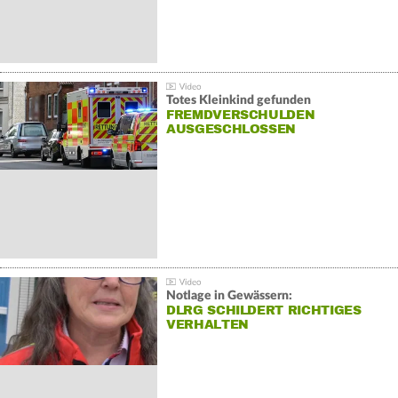
Totes Kleinkind gefunden
FREMDVERSCHULDEN
AUSGESCHLOSSEN
Notlage in Gewässern:
DLRG SCHILDERT RICHTIGES
VERHALTEN