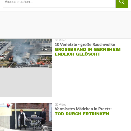
10 Verletzte - große Rauchwolke
GROSSBRAND IN GERNSHEIM E
NDLICH GELÖSCHT
Vermisstes Mädchen in Preetz:
TOD DURCH ERTRINKEN