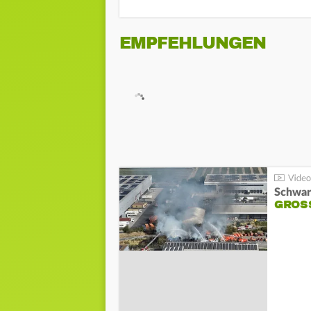
EMPFEHLUNGEN
Schwar
GROSS