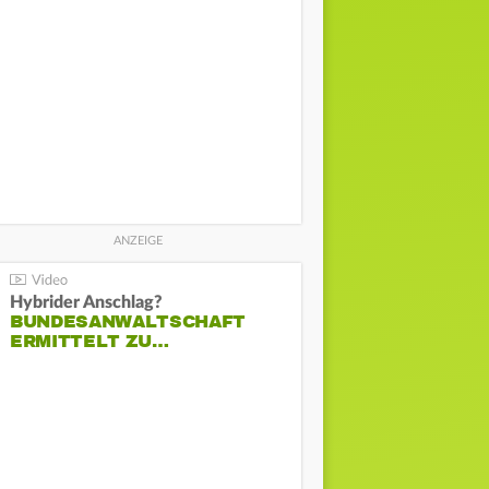
Hybrider Anschlag?
BUNDESANWALTSCHAFT
ERMITTELT ZU…