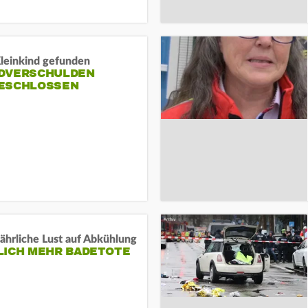
Kleinkind gefunden
DVERSCHULDEN
ESCHLOSSEN
ährliche Lust auf Abkühlung
LICH MEHR BADETOTE