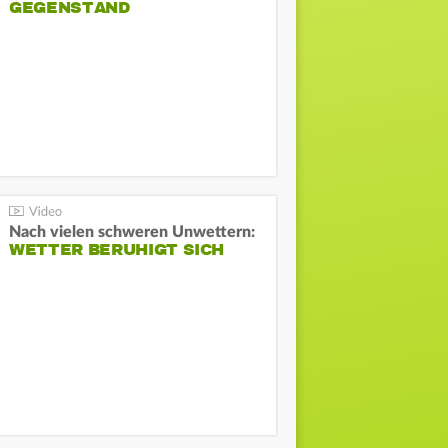
GEGENSTAND
Nach vielen schweren Unwettern:
WETTER BERUHIGT SICH