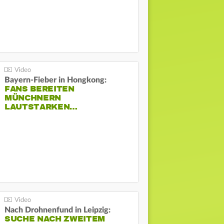
Bayern-Fieber in Hongkong:
FANS BEREITEN
MÜNCHNERN
LAUTSTARKEN…
Nach Drohnenfund in Leipzig:
SUCHE NACH ZWEITEM