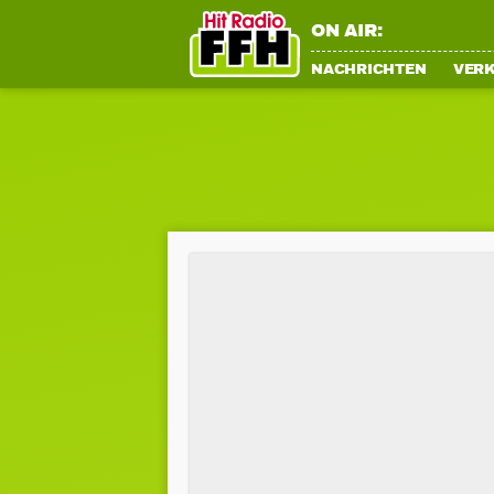
ON AIR:
NACHRICHTEN
VER