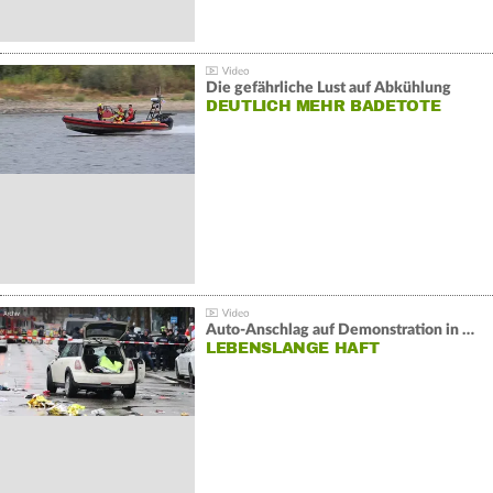
Die gefährliche Lust auf Abkühlung
DEUTLICH MEHR BADETOTE
Auto-Anschlag auf Demonstration in München:
LEBENSLANGE HAFT