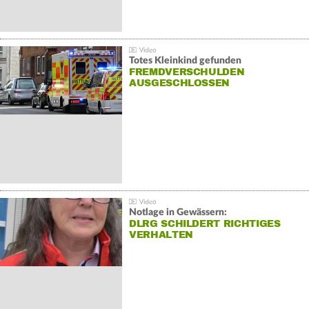
Totes Kleinkind gefunden
FREMDVERSCHULDEN
AUSGESCHLOSSEN
Notlage in Gewässern:
DLRG SCHILDERT RICHTIGES
VERHALTEN