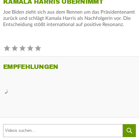
KAMALA HARRIS ÜBERNIMMT
Joe Biden zieht sich aus dem Rennen um das Präsidentenamt
zurück und schlägt Kamala Harris als Nachfolgerin vor. Die
Entscheidung stößt international auf positive Resonanz.
EMPFEHLUNGEN