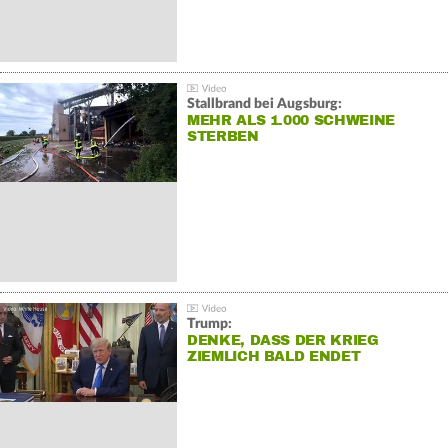
Stallbrand bei Augsburg:
MEHR ALS 1.000 SCHWEINE
STERBEN
Trump:
DENKE, DASS DER KRIEG
ZIEMLICH BALD ENDET