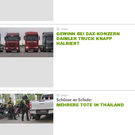
GEWINN BEI DAX-KONZERN
DAIMLER TRUCK KNAPP
HALBIERT
Schüsse an Schule:
MEHRERE TOTE IN THAILAND