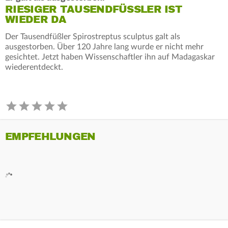
RIESIGER TAUSENDFÜSSLER IST W
IEDER DA
Der Tausendfüßler Spirostreptus sculptus galt als
ausgestorben. Über 120 Jahre lang wurde er nicht mehr
gesichtet. Jetzt haben Wissenschaftler ihn auf Madagaskar
wiederentdeckt.
EMPFEHLUNGEN