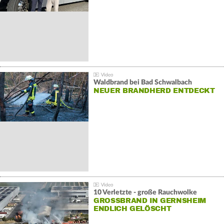
Waldbrand bei Bad Schwalbach
NEUER BRANDHERD ENTDECKT
10 Verletzte - große Rauchwolke
GROSSBRAND IN GERNSHEIM E
NDLICH GELÖSCHT