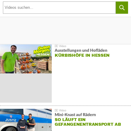
Ausstellungen und Hofläden
KÜRBISHÖFE IN HESSEN
Mini-Knast auf Rädern
SO LÄUFT EIN
GEFANGENENTRANSPORT AB