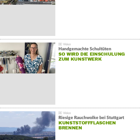
Handgemachte Schultüten
SO WIRD DIE EINSCHULUNG
ZUM KUNSTWERK
Riesige Rauchwolke bei Stuttgart
KUNSTSTOFFFLASCHEN
BRENNEN