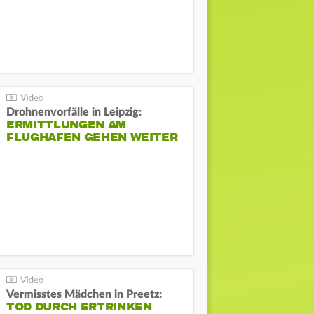
Drohnenvorfälle in Leipzig:
ERMITTLUNGEN AM
FLUGHAFEN GEHEN WEITER
Vermisstes Mädchen in Preetz:
TOD DURCH ERTRINKEN