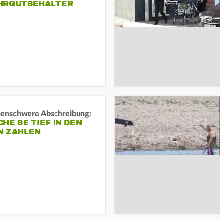
HRGUTBEHÄLTER
rdenschwere Abschreibung:
HE SE TIEF IN DEN
N ZAHLEN