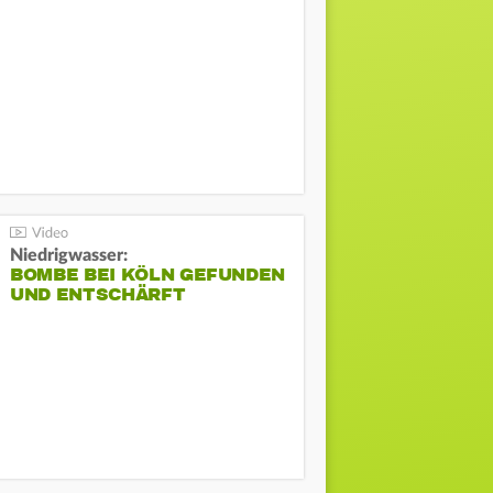
Niedrigwasser:
BOMBE BEI KÖLN GEFUNDEN
UND ENTSCHÄRFT