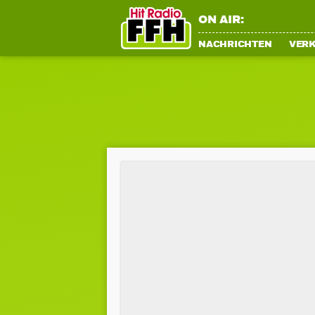
ON AIR:
NACHRICHTEN
VER