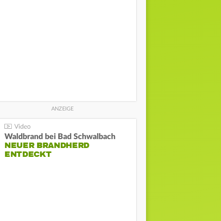
Waldbrand bei Bad Schwalbach
NEUER BRANDHERD
ENTDECKT