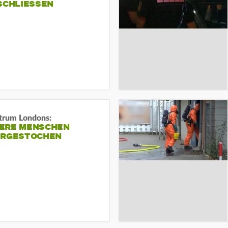
SCHLIESSEN
trum Londons:
ERE MENSCHEN
ERGESTOCHEN