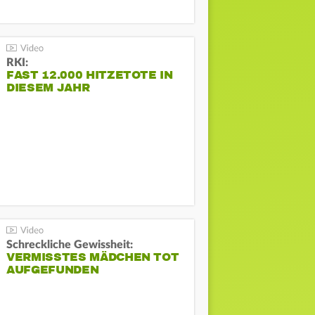
RKI:
FAST 12.000 HITZETOTE IN
DIESEM JAHR
Schreckliche Gewissheit:
VERMISSTES MÄDCHEN TOT
AUFGEFUNDEN