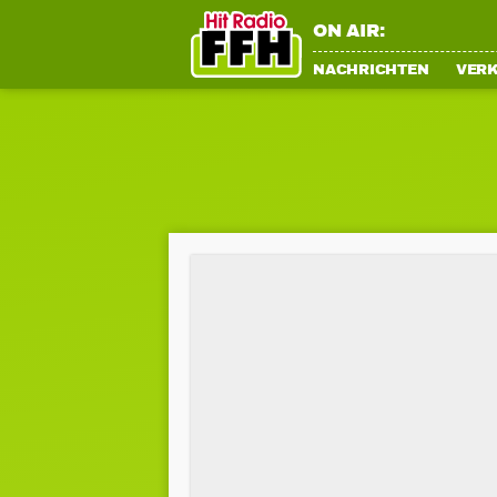
ON AIR:
NACHRICHTEN
VER