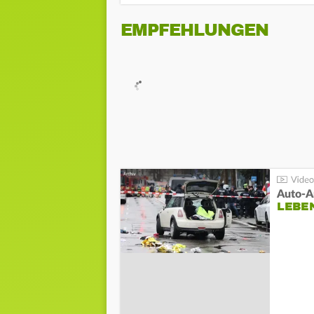
EMPFEHLUNGEN
LEBE