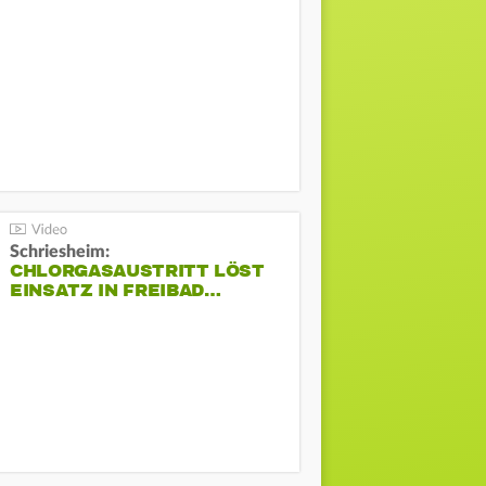
Schriesheim:
CHLORGASAUSTRITT LÖST
EINSATZ IN FREIBAD…