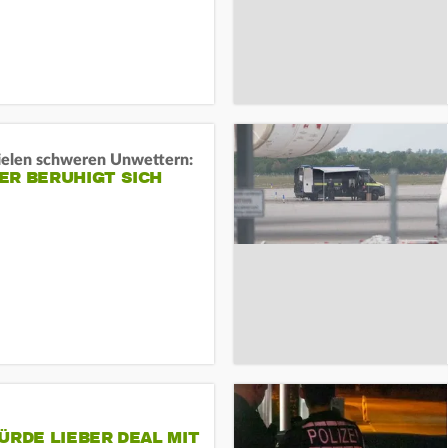
ielen schweren Unwettern:
ER BERUHIGT SICH
ÜRDE LIEBER DEAL MIT