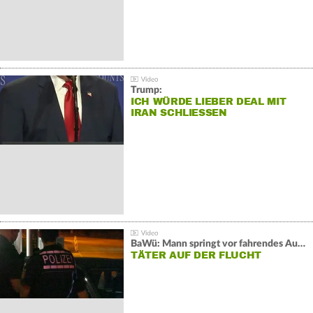
Trump:
ICH WÜRDE LIEBER DEAL MIT
IRAN SCHLIESSEN
BaWü: Mann springt vor fahrendes Auto und schießt
TÄTER AUF DER FLUCHT