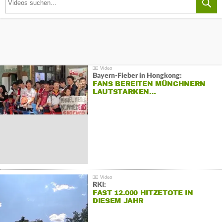
Bayern-Fieber in Hongkong:
FANS BEREITEN MÜNCHNERN
LAUTSTARKEN…
RKI:
FAST 12.000 HITZETOTE IN
DIESEM JAHR