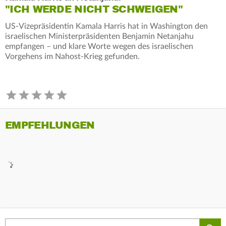
"ICH WERDE NICHT SCHWEIGEN"
US-Vizepräsidentin Kamala Harris hat in Washington den
israelischen Ministerpräsidenten Benjamin Netanjahu
empfangen – und klare Worte wegen des israelischen
Vorgehens im Nahost-Krieg gefunden.
EMPFEHLUNGEN