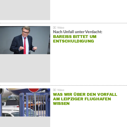
Nach Unfall unter Verdacht:
BAREISS BITTET UM E
NTSCHULDIGUNG
WAS WIR ÜBER DEN VORFALL
AM LEIPZIGER FLUGHAFEN
WISSEN