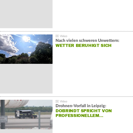
Nach vielen schweren Unwettern:
WETTER BERUHIGT SICH
Drohnen-Vorfall in Leipzig:
DOBRINDT SPRICHT VON
PROFESSIONELLEM…