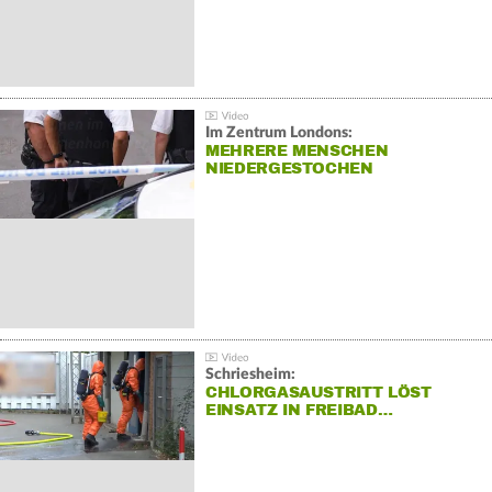
Im Zentrum Londons:
MEHRERE MENSCHEN
NIEDERGESTOCHEN
Schriesheim:
CHLORGASAUSTRITT LÖST
EINSATZ IN FREIBAD…