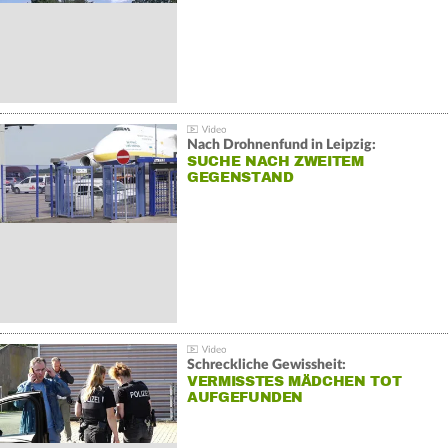
Nach Drohnenfund in Leipzig:
SUCHE NACH ZWEITEM
GEGENSTAND
Schreckliche Gewissheit:
VERMISSTES MÄDCHEN TOT
AUFGEFUNDEN