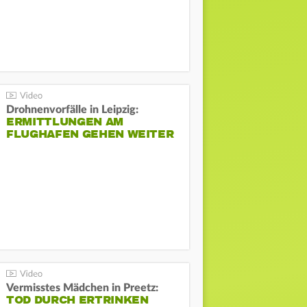
Drohnenvorfälle in Leipzig:
ERMITTLUNGEN AM
FLUGHAFEN GEHEN WEITER
Vermisstes Mädchen in Preetz:
TOD DURCH ERTRINKEN