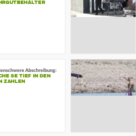
HRGUTBEHÄLTER
rdenschwere Abschreibung:
HE SE TIEF IN DEN
N ZAHLEN