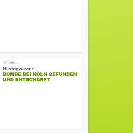
Niedrigwasser:
BOMBE BEI KÖLN GEFUNDEN
UND ENTSCHÄRFT