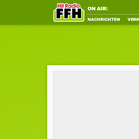
ON AIR:
NACHRICHTEN
VER