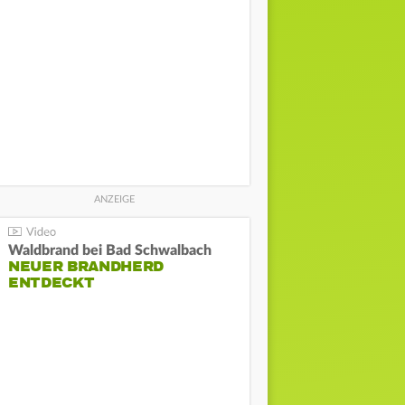
Waldbrand bei Bad Schwalbach
NEUER BRANDHERD
ENTDECKT