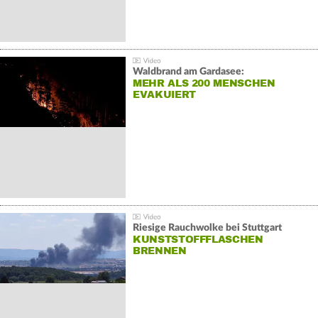
Waldbrand am Gardasee:
MEHR ALS 200 MENSCHEN
EVAKUIERT
Riesige Rauchwolke bei Stuttgart
KUNSTSTOFFFLASCHEN
BRENNEN