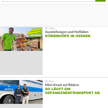
Ausstellungen und Hofläden
KÜRBISHÖFE IN HESSEN
Mini-Knast auf Rädern
SO LÄUFT EIN
GEFANGENENTRANSPORT AB