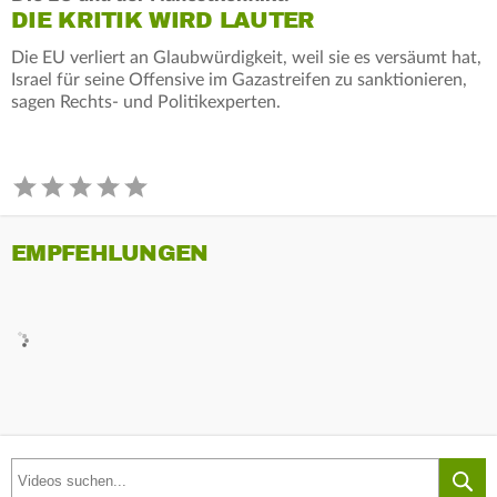
DIE KRITIK WIRD LAUTER
Die EU verliert an Glaubwürdigkeit, weil sie es versäumt hat,
Israel für seine Offensive im Gazastreifen zu sanktionieren,
sagen Rechts- und Politikexperten.
EMPFEHLUNGEN