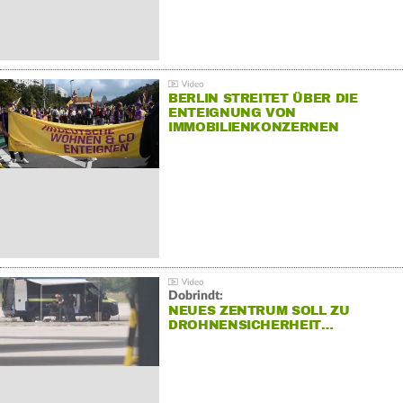
BERLIN STREITET ÜBER DIE
ENTEIGNUNG VON
IMMOBILIENKONZERNEN
Dobrindt:
NEUES ZENTRUM SOLL ZU
DROHNENSICHERHEIT…