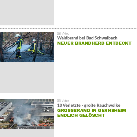
Waldbrand bei Bad Schwalbach
NEUER BRANDHERD ENTDECKT
10 Verletzte - große Rauchwolke
GROSSBRAND IN GERNSHEIM E
NDLICH GELÖSCHT